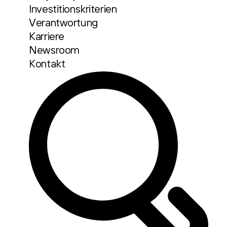
Investitionskriterien
Verantwortung
Karriere
Newsroom
Kontakt