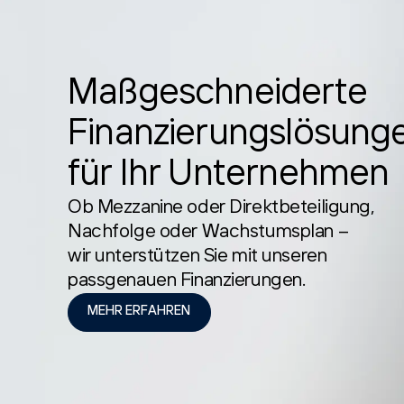
Maßgeschneiderte
Finanzierungslösung
für Ihr Unternehmen
Ob Mezzanine oder Direktbeteiligung,
Nachfolge oder Wachstumsplan –
wir unterstützen Sie mit unseren
passgenauen Finanzierungen.
MEHR ERFAHREN