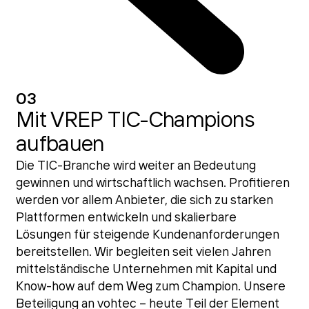
03
Mit VREP TIC-Champions
aufbauen
Die TIC-Branche wird weiter an Bedeutung
gewinnen und wirtschaftlich wachsen. Profitieren
werden vor allem Anbieter, die sich zu starken
Plattformen entwickeln und skalierbare
Lösungen für steigende Kundenanforderungen
bereitstellen. Wir begleiten seit vielen Jahren
mittelständische Unternehmen mit Kapital und
Know-how auf dem Weg zum Champion. Unsere
Beteiligung an vohtec – heute Teil der Element