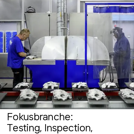
Fokusbranche:
Testing, Inspection,