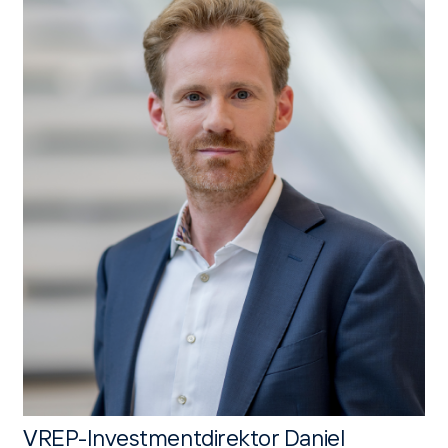
VREP-Investmentdirektor Daniel