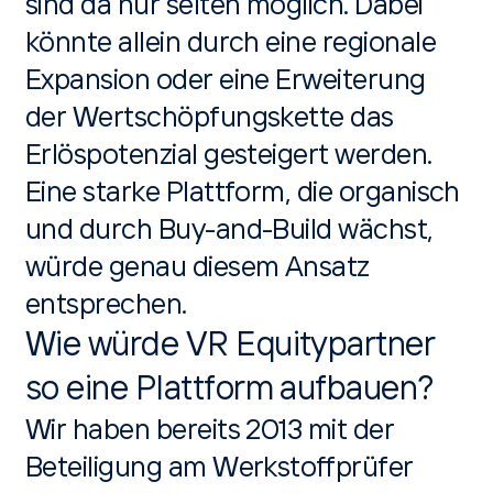
sind da nur selten möglich. Dabei
könnte allein durch eine regionale
Expansion oder eine Erweiterung
der Wertschöpfungskette das
Erlöspotenzial gesteigert werden.
Eine starke Plattform, die organisch
und durch Buy-and-Build wächst,
würde genau diesem Ansatz
entsprechen.
Wie würde VR Equitypartner
so eine Plattform aufbauen?
Wir haben bereits 2013 mit der
Beteiligung am Werkstoffprüfer