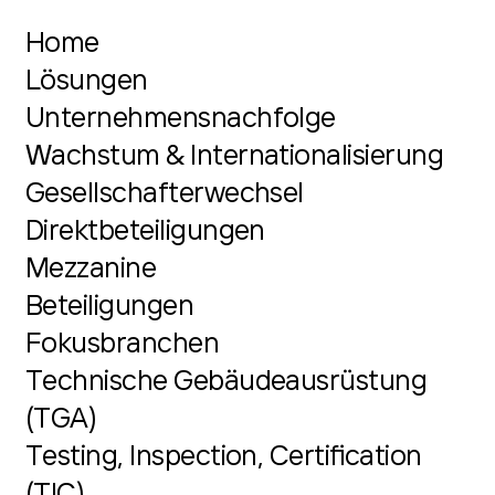
Home
Lösungen
Unternehmensnachfolge
Wachstum & Internationalisierung
Gesellschafterwechsel
Direktbeteiligungen
Mezzanine
Beteiligungen
Fokusbranchen
Technische Gebäudeausrüstung
(TGA)
Testing, Inspection, Certification
(TIC)