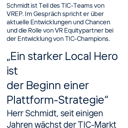
Schmidt ist Teil des TIC-Teams von
VREP. Im Gespräch spricht er über
aktuelle Entwicklungen und Chancen
und die Rolle von VR Equitypartner bei
der Entwicklung von TIC-Champions.
„Ein starker Local Hero
ist
der Beginn einer
Plattform-Strategie“
Herr Schmidt, seit einigen
Jahren wächst der TIC-Markt