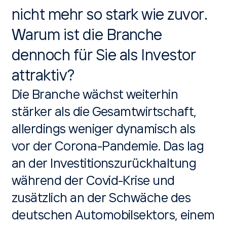
nicht mehr so stark wie zuvor.
Warum ist die Branche
dennoch für Sie als Investor
attraktiv?
Die Branche wächst weiterhin
stärker als die Gesamtwirtschaft,
allerdings weniger dynamisch als
vor der Corona-Pandemie. Das lag
an der Investitionszurückhaltung
während der Covid-Krise und
zusätzlich an der Schwäche des
deutschen Automobilsektors, einem