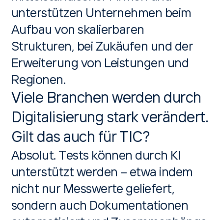
unterstützen Unternehmen beim
Aufbau von skalierbaren
Strukturen, bei Zukäufen und der
Erweiterung von Leistungen und
Regionen.
Viele Branchen werden durch
Digitalisierung stark verändert.
Gilt das auch für TIC?
Absolut. Tests können durch KI
unterstützt werden – etwa indem
nicht nur Messwerte geliefert,
sondern auch Dokumentationen