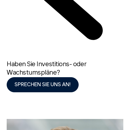
Haben Sie Investitions- oder
Wachstumspläne?
SPRECHEN SIE UNS AN!