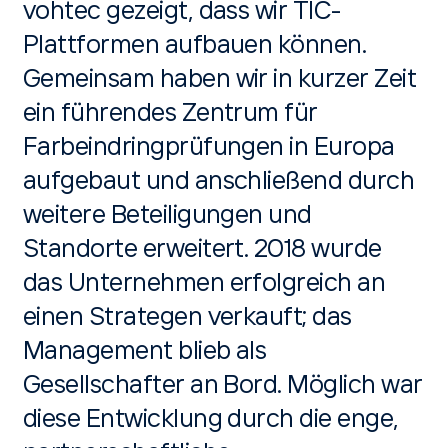
vohtec gezeigt, dass wir TIC-
Plattformen aufbauen können.
Gemeinsam haben wir in kurzer Zeit
ein führendes Zentrum für
Farbeindringprüfungen in Europa
aufgebaut und anschließend durch
weitere Beteiligungen und
Standorte erweitert. 2018 wurde
das Unternehmen erfolgreich an
einen Strategen verkauft; das
Management blieb als
Gesellschafter an Bord. Möglich war
diese Entwicklung durch die enge,