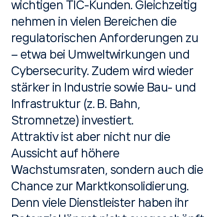
wichtigen TIC-Kunden. Gleichzeitig
nehmen in vielen Bereichen die
regulatorischen Anforderungen zu
– etwa bei Umweltwirkungen und
Cybersecurity. Zudem wird wieder
stärker in Industrie sowie Bau- und
Infrastruktur (z. B. Bahn,
Stromnetze) investiert.
Attraktiv ist aber nicht nur die
Aussicht auf höhere
Wachstumsraten, sondern auch die
Chance zur Marktkonsolidierung.
Denn viele Dienstleister haben ihr