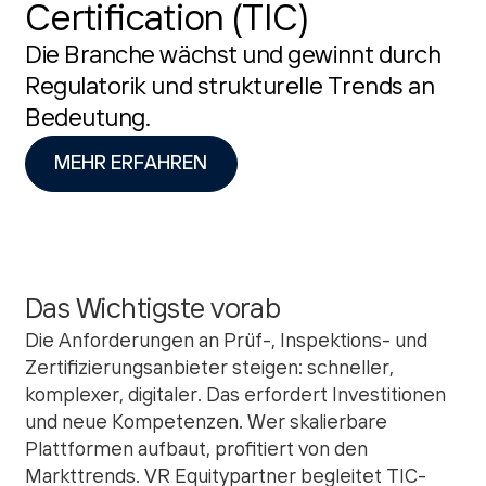
Certification (TIC)
Die Branche wächst und gewinnt durch
Regulatorik und strukturelle Trends an
Bedeutung.
MEHR ERFAHREN
Das Wichtigste vorab
Die Anforderungen an Prüf-, Inspektions- und
Zertifizierungsanbieter steigen: schneller,
komplexer, digitaler. Das erfordert Investitionen
und neue Kompetenzen. Wer skalierbare
Plattformen aufbaut, profitiert von den
Markttrends. VR Equitypartner begleitet TIC-