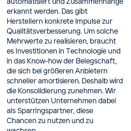
automatisiert und Zusammenhänge
erkannt werden. Das gibt
Herstellern konkrete Impulse zur
Qualitätsverbesserung. Um solche
Mehrwerte zu realisieren, braucht
es Investitionen in Technologie und
in das Know-how der Belegschaft,
die sich bei größeren Anbietern
schneller amortisieren. Deshalb wird
die Konsolidierung zunehmen. Wir
unterstützen Unternehmen dabei
als Sparringspartner, diese
Chancen zu nutzen und zu