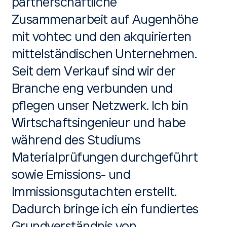
partnerschaftliche
Zusammenarbeit auf Augenhöhe
mit vohtec und den akquirierten
mittelständischen Unternehmen.
Seit dem Verkauf sind wir der
Branche eng verbunden und
pflegen unser Netzwerk. Ich bin
Wirtschaftsingenieur und habe
während des Studiums
Materialprüfungen durchgeführt
sowie Emissions- und
Immissionsgutachten erstellt.
Dadurch bringe ich ein fundiertes