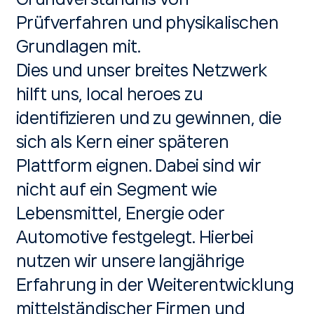
Grundverständnis von
Prüfverfahren und physikalischen
Grundlagen mit.
Dies und unser breites Netzwerk
hilft uns, local heroes zu
identifizieren und zu gewinnen, die
sich als Kern einer späteren
Plattform eignen. Dabei sind wir
nicht auf ein Segment wie
Lebensmittel, Energie oder
Automotive festgelegt. Hierbei
nutzen wir unsere langjährige
Erfahrung in der Weiterentwicklung
mittelständischer Firmen und