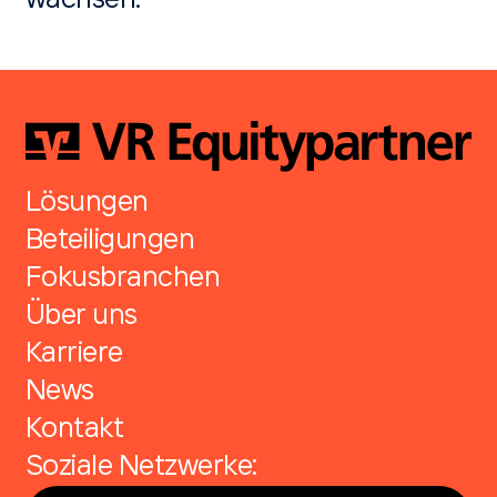
wachsen.
Lösungen
Beteiligungen
Fokusbranchen
Über uns
Karriere
News
Kontakt
Soziale Netzwerke: