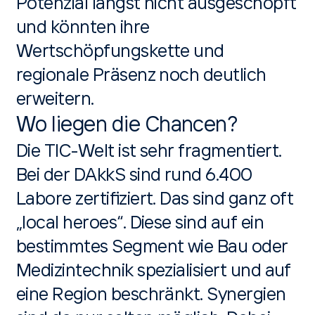
Potenzial längst nicht ausgeschöpft
und könnten ihre
Wertschöpfungskette und
regionale Präsenz noch deutlich
erweitern.
Wo liegen die Chancen?
Die TIC-Welt ist sehr fragmentiert.
Bei der DAkkS sind rund 6.400
Labore zertifiziert. Das sind ganz oft
„local heroes“. Diese sind auf ein
bestimmtes Segment wie Bau oder
Medizintechnik spezialisiert und auf
eine Region beschränkt. Synergien