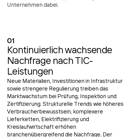
Unternehmen dabei.
01
Kontinuierlich wachsende
Nachfrage nach TIC-
Leistungen
Neue Materialien, Investitionen in Infrastruktur
sowie strengere Regulierung treiben das
Marktwachstum bei Prüfung, Inspektion und
Zertifizierung. Strukturelle Trends wie höheres
Verbraucherbewusstsein, komplexere
Lieferketten, Elektrifizierung und
Kreislaufwirtschaft erhöhen
branchenübergreifend die Nachfrage. Der