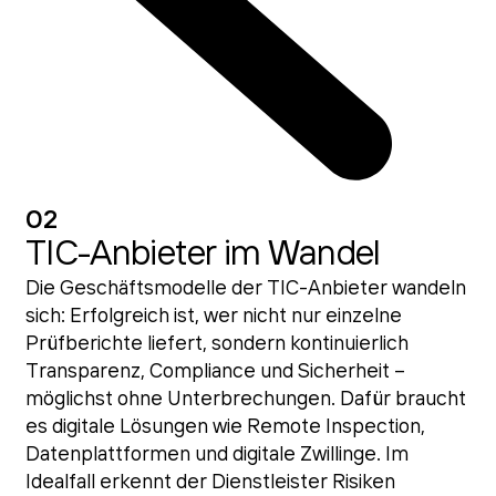
02
TIC-Anbieter im Wandel
Die Geschäftsmodelle der TIC-Anbieter wandeln
sich: Erfolgreich ist, wer nicht nur einzelne
Prüfberichte liefert, sondern kontinuierlich
Transparenz, Compliance und Sicherheit –
möglichst ohne Unterbrechungen. Dafür braucht
es digitale Lösungen wie Remote Inspection,
Datenplattformen und digitale Zwillinge. Im
Idealfall erkennt der Dienstleister Risiken