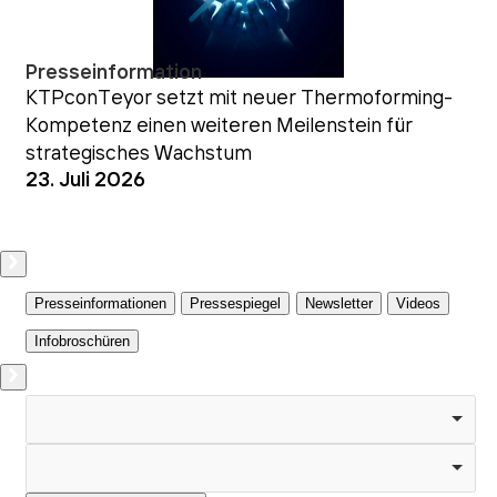
Presseinformation
KTPconTeyor setzt mit neuer Thermoforming-
Kompetenz einen weiteren Meilenstein für
strategisches Wachstum
23. Juli 2026
Presseinformationen
Pressespiegel
Newsletter
Videos
Infobroschüren