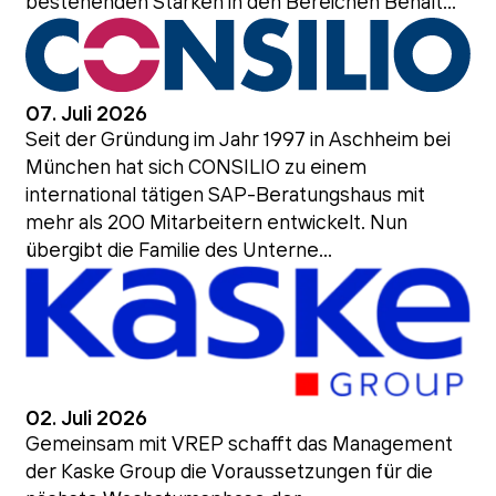
bestehenden Stärken in den Bereichen Behält...
07. Juli 2026
Seit der Gründung im Jahr 1997 in Aschheim bei
München hat sich CONSILIO zu einem
international tätigen SAP-Beratungshaus mit
mehr als 200 Mitarbeitern entwickelt. Nun
übergibt die Familie des Unterne...
02. Juli 2026
Gemeinsam mit VREP schafft das Management
der Kaske Group die Voraussetzungen für die