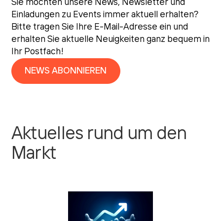
Sie möchten unsere News, Newsletter und
Einladungen zu Events immer aktuell erhalten?
Bitte tragen Sie Ihre E-Mail-Adresse ein und
erhalten Sie aktuelle Neuigkeiten ganz bequem in
Ihr Postfach!
NEWS ABONNIEREN
Aktuelles rund um den
Markt