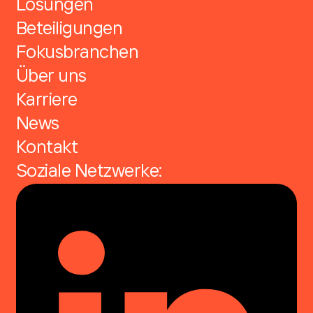
Lösungen
Beteiligungen
Fokusbranchen
Über uns
Karriere
News
Kontakt
Soziale Netzwerke: