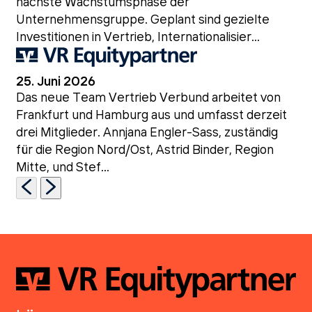
nächste Wachstumsphase der
Unternehmensgruppe. Geplant sind gezielte
Investitionen in Vertrieb, Internationalisier...
25. Juni 2026
Das neue Team Vertrieb Verbund arbeitet von
Frankfurt und Hamburg aus und umfasst derzeit
drei Mitglieder. Annjana Engler-Sass, zuständig
für die Region Nord/Ost, Astrid Binder, Region
Mitte, und Stef...