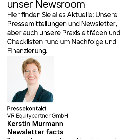
unser Newsroom
Hier finden Sie alles Aktuelle: Unsere
Pressemitteilungen und Newsletter,
aber auch unsere Praxisleitfäden und
Checklisten rund um Nachfolge und
Finanzierung.
Pressekontakt
VR Equitypartner GmbH
Kerstin Murmann
Newsletter facts