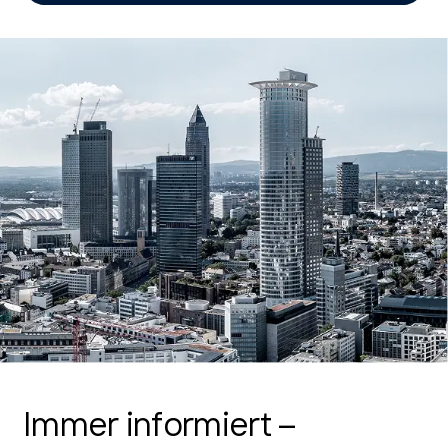
Immer informiert –