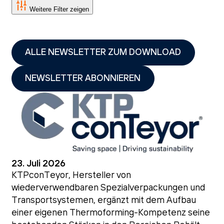
Weitere Filter zeigen
ALLE NEWSLETTER ZUM DOWNLOAD
NEWSLETTER ABONNIEREN
23. Juli 2026
KTPconTeyor, Hersteller von
wiederverwendbaren Spezialverpackungen und
Transportsystemen, ergänzt mit dem Aufbau
einer eigenen Thermoforming-Kompetenz seine