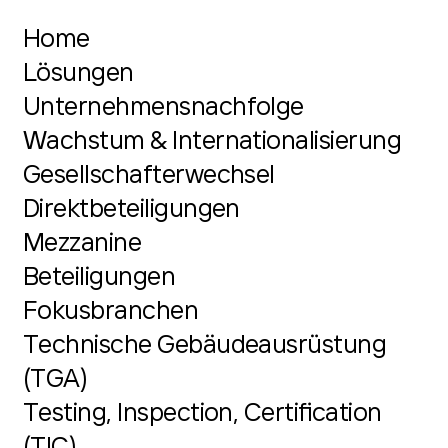
Home
Lösungen
Unternehmensnachfolge
Wachstum & Internationalisierung
Gesellschafterwechsel
Direktbeteiligungen
Mezzanine
Beteiligungen
Fokusbranchen
Technische Gebäudeausrüstung
(TGA)
Testing, Inspection, Certification
(TIC)