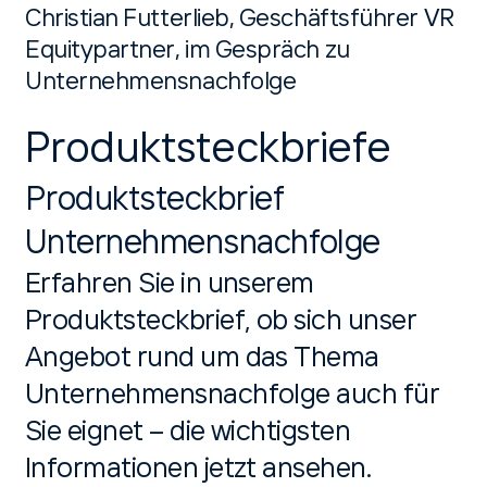
Christian Futterlieb, Geschäftsführer VR
Equitypartner, im Gespräch zu
Unternehmensnachfolge
Produktsteckbriefe
Produktsteckbrief
Unternehmensnachfolge
Erfahren Sie in unserem
Produktsteckbrief, ob sich unser
Angebot rund um das Thema
Unternehmensnachfolge auch für
Sie eignet – die wichtigsten
Informationen jetzt ansehen.