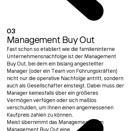
03
Management Buy Out
Fast schon so etabliert wie die familieninterne
Unternehmensnachfolge ist der Management
Buy Out, bei dem ein bislang angestellter
Manager (oder ein Team von Führungskräften)
nicht nur die operative Nachfolge antritt, sondern
auch als Gesellschafter einsteigt. Dabei muss der
Manager keinesfalls über ein größeres
Vermögen verfügen oder sich maßlos
verschulden, um Ihnen einen angemessenen
Kaufpreis zahlen zu können.
Meist übernimmt das Management beim
Management Buy Out eine