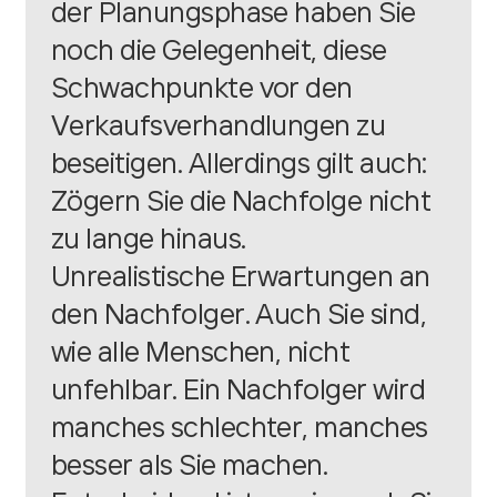
der Planungsphase haben Sie
noch die Gelegenheit, diese
Schwachpunkte vor den
Verkaufsverhandlungen zu
beseitigen. Allerdings gilt auch:
Zögern Sie die Nachfolge nicht
zu lange hinaus.
Unrealistische Erwartungen an
den Nachfolger. Auch Sie sind,
wie alle Menschen, nicht
unfehlbar. Ein Nachfolger wird
manches schlechter, manches
besser als Sie machen.