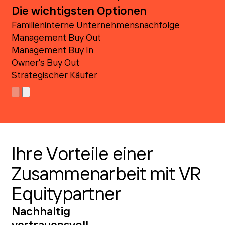
Die wichtigsten Optionen
Familieninterne Unternehmensnachfolge
Management Buy Out
Management Buy In
Owner's Buy Out
Strategischer Käufer
Ihre Vorteile einer
Zusammenarbeit mit VR
Equitypartner
Nachhaltig