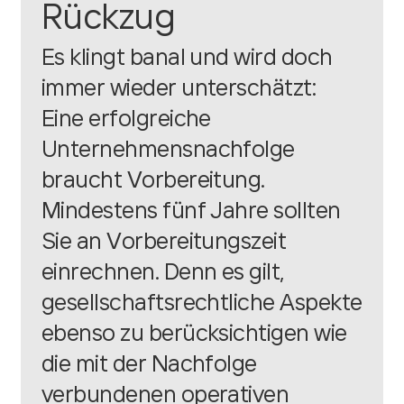
Rückzug
Es klingt banal und wird doch
immer wieder unterschätzt:
Eine erfolgreiche
Unternehmensnachfolge
braucht Vorbereitung.
Mindestens fünf Jahre sollten
Sie an Vorbereitungszeit
einrechnen. Denn es gilt,
gesellschaftsrechtliche Aspekte
ebenso zu berücksichtigen wie
die mit der Nachfolge
verbundenen operativen