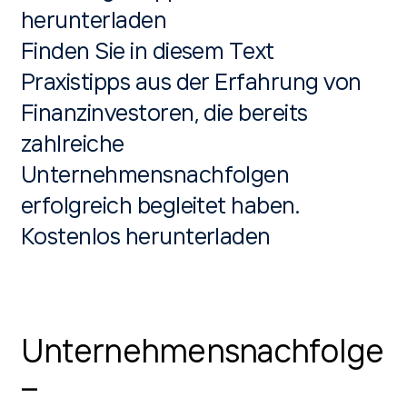
herunterladen
Finden Sie in diesem Text
Praxistipps aus der Erfahrung von
Finanzinvestoren, die bereits
zahlreiche
Unternehmensnachfolgen
erfolgreich begleitet haben.
Kostenlos herunterladen
Unternehmensnachfolge
–