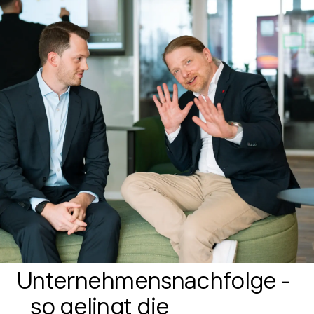
Unternehmensnachfolge -
so gelingt die