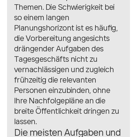
Themen. Die Schwierigkeit bei
so einem langen
Planungshorizont ist es häufig,
die Vorbereitung angesichts
drängender Aufgaben des
Tagesgeschäfts nicht zu
vernachlässigen und zugleich
frühzeitig die relevanten
Personen einzubinden, ohne
Ihre Nachfolgepläne an die
breite Öffentlichkeit dringen zu
lassen.
Die meisten Aufgaben und