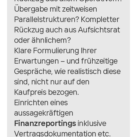
Übergabe mit zeitweisen
Parallelstrukturen? Kompletter
Rückzug auch aus Aufsichtsrat
oder ähnlichem?
Klare Formulierung Ihrer
Erwartungen – und frühzeitige
Gespräche, wie realistisch diese
sind, nicht nur auf den
Kaufpreis bezogen.
Einrichten eines
aussagekräftigen
Finanzreportings
inklusive
Vertragsdokumentation etc.