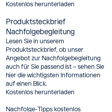
Kostenlos herunterladen
Produktsteckbrief
Nachfolgebegleitung
Lesen Sie in unserem
Produktsteckbrief, ob unser
Angebot zur Nachfolgebegleitung
auch für Sie passend ist – sehen Sie
hier die wichtigsten Informationen
auf einen Blick.
Kostenlos herunterladen
Nachfolge-Tipps kostenlos