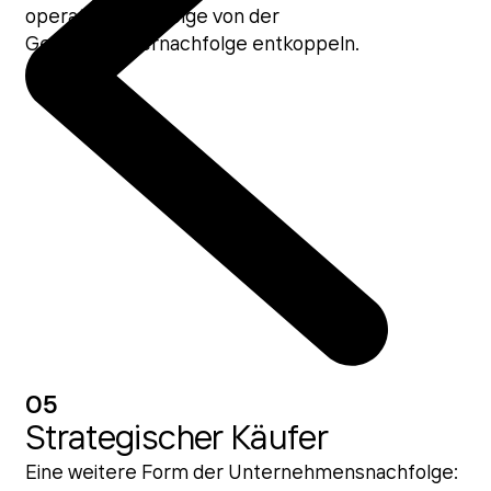
operative Nachfolge von der
Gesellschafternachfolge entkoppeln.
05
Strategischer Käufer
Eine weitere Form der Unternehmensnachfolge: