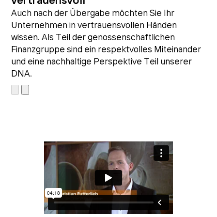
vertrauensvoll
Auch nach der Übergabe möchten Sie Ihr
Unternehmen in vertrauensvollen Händen
wissen. Als Teil der genossenschaftlichen
Finanzgruppe sind ein respektvolles Miteinander
und eine nachhaltige Perspektive Teil unserer
DNA.