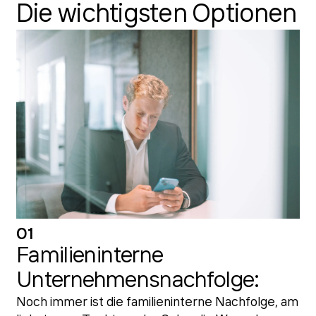
Die wichtigsten Optionen
01
Familieninterne
Unternehmensnachfolge:
Noch immer ist die familieninterne Nachfolge, am