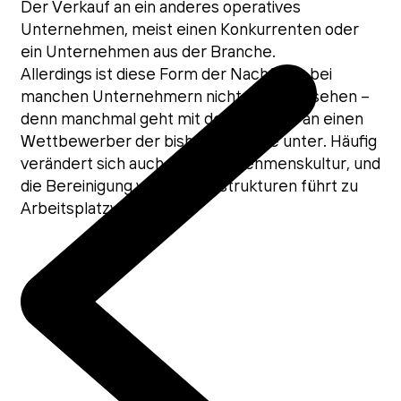
Der Verkauf an ein anderes operatives
Unternehmen, meist einen Konkurrenten oder
ein Unternehmen aus der Branche.
Allerdings ist diese Form der Nachfolge bei
manchen Unternehmern nicht gerne gesehen –
denn manchmal geht mit dem Verkauf an einen
Wettbewerber der bisherige Name unter. Häufig
verändert sich auch die Unternehmenskultur, und
die Bereinigung von Doppelstrukturen führt zu
Arbeitsplatzverlusten.