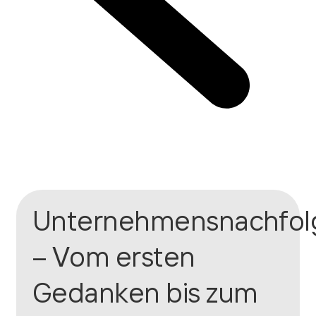
Unternehmensnachfol
– Vom ersten
Gedanken bis zum