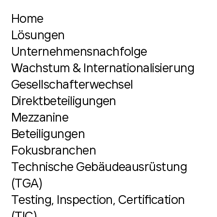
Home
Lösungen
Unternehmensnachfolge
Wachstum & Internationalisierung
Gesellschafterwechsel
Direktbeteiligungen
Mezzanine
Beteiligungen
Fokusbranchen
Technische Gebäudeausrüstung
(TGA)
Testing, Inspection, Certification
(TIC)