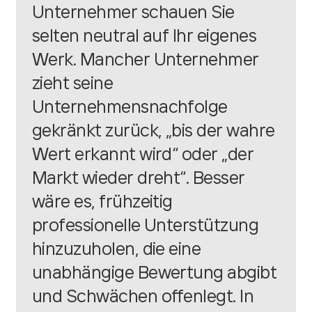
Unternehmer schauen Sie
selten neutral auf Ihr eigenes
Werk. Mancher Unternehmer
zieht seine
Unternehmensnachfolge
gekränkt zurück, „bis der wahre
Wert erkannt wird“ oder „der
Markt wieder dreht“. Besser
wäre es, frühzeitig
professionelle Unterstützung
hinzuzuholen, die eine
unabhängige Bewertung abgibt
und Schwächen offenlegt. In