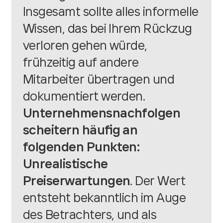
Insgesamt sollte alles informelle
Wissen, das bei Ihrem Rückzug
verloren gehen würde,
frühzeitig auf andere
Mitarbeiter übertragen und
dokumentiert werden.
Unternehmensnachfolgen
scheitern häufig an
folgenden Punkten:
Unrealistische
Preiserwartungen
. Der Wert
entsteht bekanntlich im Auge
des Betrachters, und als