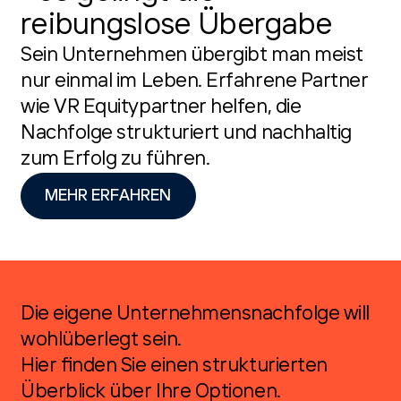
reibungslose Übergabe
Sein Unternehmen übergibt man meist
nur einmal im Leben. Erfahrene Partner
wie VR Equitypartner helfen, die
Nachfolge strukturiert und nachhaltig
zum Erfolg zu führen.
MEHR ERFAHREN
Die eigene Unternehmensnachfolge will
wohlüberlegt sein.
Hier finden Sie einen strukturierten
Überblick über Ihre Optionen.