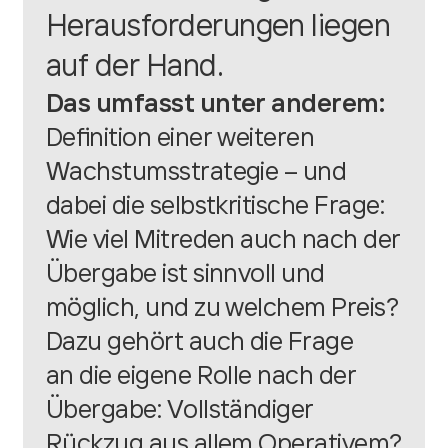
Herausforderungen liegen
auf der Hand.
Das umfasst unter anderem:
Definition einer weiteren
Wachstumsstrategie – und
dabei die selbstkritische Frage:
Wie viel Mitreden auch nach der
Übergabe ist sinnvoll und
möglich, und zu welchem Preis?
Dazu gehört auch die Frage
an die eigene Rolle nach der
Übergabe: Vollständiger
Rückzug aus allem Operativem?