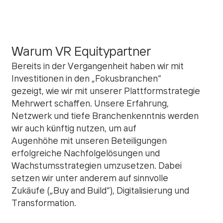
Warum VR Equitypartner
Bereits in der Vergangenheit haben wir mit
Investitionen in den „Fokusbranchen“
gezeigt, wie wir mit unserer Plattformstrategie
Mehrwert schaffen. Unsere Erfahrung,
Netzwerk und tiefe Branchenkenntnis werden
wir auch künftig nutzen, um auf
Augenhöhe mit unseren Beteiligungen
erfolgreiche Nachfolgelösungen und
Wachstumsstrategien umzusetzen. Dabei
setzen wir unter anderem auf sinnvolle
Zukäufe („Buy and Build“), Digitalisierung und
Transformation.