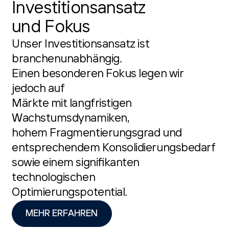
Investitionsansatz
und Fokus
Unser Investitionsansatz ist
branchenunabhängig.
Einen besonderen Fokus legen wir
jedoch auf
Märkte mit langfristigen
Wachstumsdynamiken,
hohem Fragmentierungsgrad und
entsprechendem Konsolidierungsbedarf
sowie einem signifikanten
technologischen
Optimierungspotential.
MEHR ERFAHREN