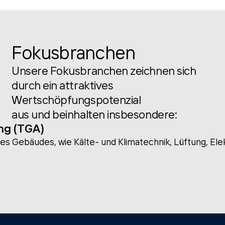
Fokusbranchen
Unsere Fokusbranchen zeichnen sich
durch ein attraktives
Wertschöpfungspotenzial
aus und beinhalten insbesondere:
ng (TGA)
s Gebäudes, wie Kälte- und Klimatechnik, Lüftung, Elek