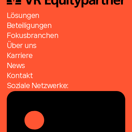
Lösungen
Beteiligungen
Fokusbranchen
Über uns
Karriere
News
Kontakt
Soziale Netzwerke: