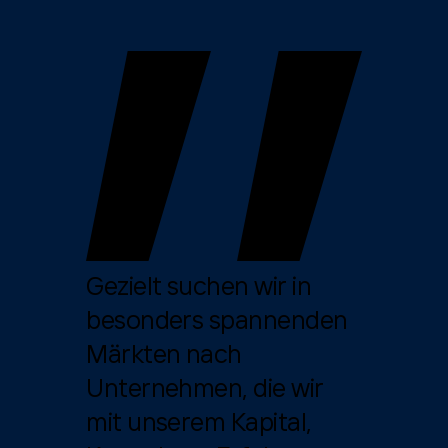
Gezielt suchen wir in
besonders spannenden
Märkten nach
Unternehmen, die wir
mit unserem Kapital,