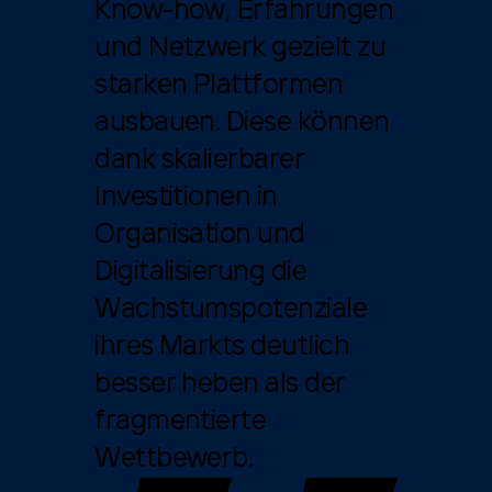
Know-how, Erfahrungen
und Netzwerk gezielt zu
starken Plattformen
ausbauen. Diese können
dank skalierbarer
Investitionen in
Organisation und
Digitalisierung die
Wachstumspotenziale
ihres Markts deutlich
besser heben als der
fragmentierte
Wettbewerb.