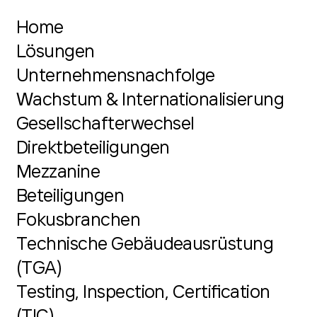
Home
Lösungen
Unternehmensnachfolge
Wachstum & Internationalisierung
Gesellschafterwechsel
Direktbeteiligungen
Mezzanine
Beteiligungen
Fokusbranchen
Technische Gebäudeausrüstung
(TGA)
Testing, Inspection, Certification
(TIC)