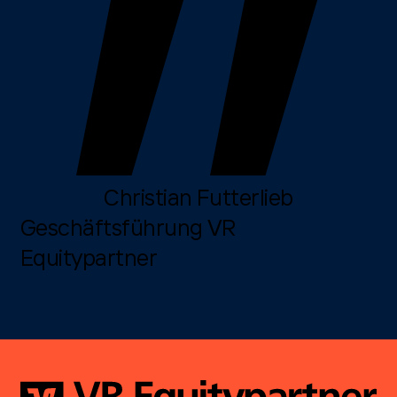
Christian Futterlieb
Geschäftsführung VR
Equitypartner