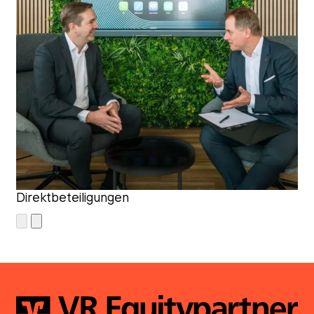
Direktbeteiligungen