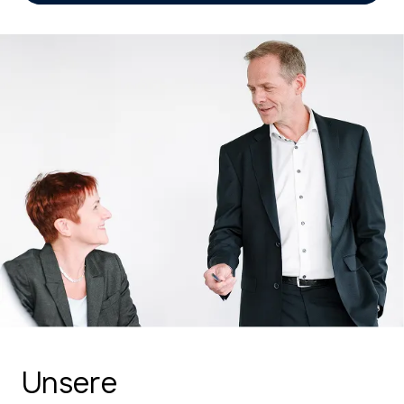
Unsere