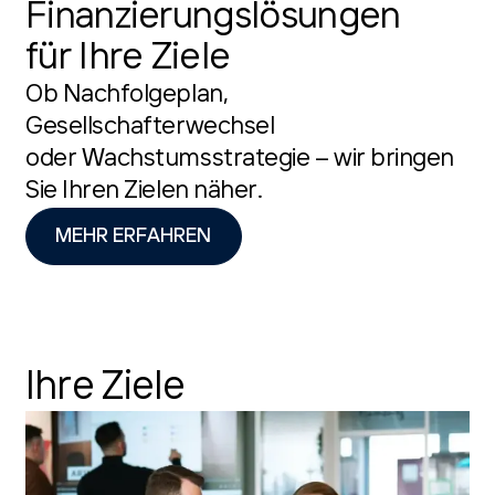
Finanzierungslösungen
für Ihre Ziele
Ob Nachfolgeplan,
Gesellschafterwechsel
oder Wachstumsstrategie – wir bringen
Sie Ihren Zielen näher.
MEHR ERFAHREN
Ihre Ziele