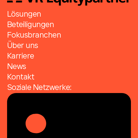
Lösungen
Beteiligungen
Fokusbranchen
Über uns
Karriere
News
Kontakt
Soziale Netzwerke: