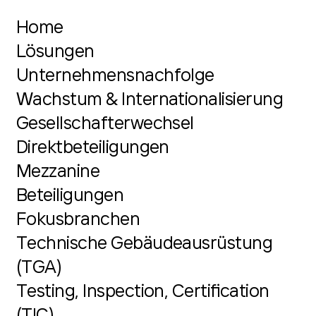
Home
Lösungen
Unternehmensnachfolge
Wachstum & Internationalisierung
Gesellschafterwechsel
Direktbeteiligungen
Mezzanine
Beteiligungen
Fokusbranchen
Technische Gebäudeausrüstung
(TGA)
Testing, Inspection, Certification
(TIC)