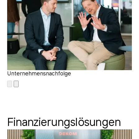
Unternehmensnachfolge
Finanzierungslösungen