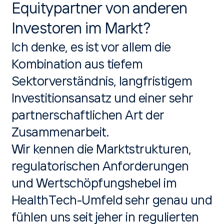
Equitypartner von anderen
Investoren im Markt?
Ich denke, es ist vor allem die
Kombination aus tiefem
Sektorverständnis, langfristigem
Investitionsansatz und einer sehr
partnerschaftlichen Art der
Zusammenarbeit.
Wir kennen die Marktstrukturen,
regulatorischen Anforderungen
und Wertschöpfungshebel im
HealthTech-Umfeld sehr genau und
fühlen uns seit jeher in regulierten