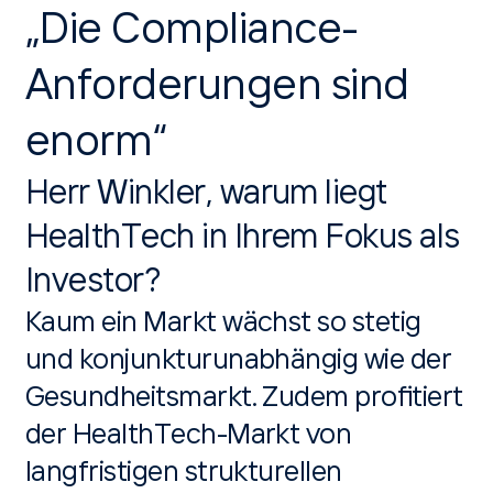
„Die Compliance-
Anforderungen sind
enorm“
Herr Winkler, warum liegt
HealthTech in Ihrem Fokus als
Investor?
Kaum ein Markt wächst so stetig
und konjunkturunabhängig wie der
Gesundheitsmarkt. Zudem profitiert
der HealthTech-Markt von
langfristigen strukturellen