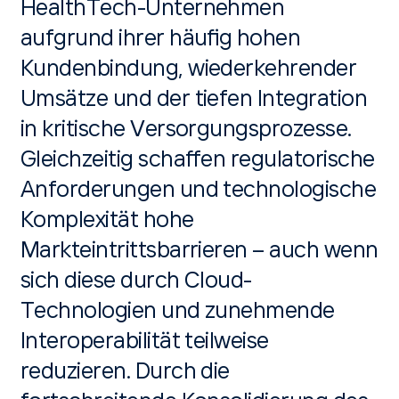
HealthTech-Unternehmen
aufgrund ihrer häufig hohen
Kundenbindung, wiederkehrender
Umsätze und der tiefen Integration
in kritische Versorgungsprozesse.
Gleichzeitig schaffen regulatorische
Anforderungen und technologische
Komplexität hohe
Markteintrittsbarrieren – auch wenn
sich diese durch Cloud-
Technologien und zunehmende
Interoperabilität teilweise
reduzieren. Durch die