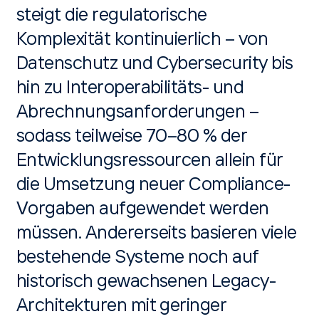
steigt die regulatorische
Komplexität kontinuierlich – von
Datenschutz und Cybersecurity bis
hin zu Interoperabilitäts- und
Abrechnungsanforderungen –
sodass teilweise 70–80 % der
Entwicklungsressourcen allein für
die Umsetzung neuer Compliance-
Vorgaben aufgewendet werden
müssen. Andererseits basieren viele
bestehende Systeme noch auf
historisch gewachsenen Legacy-
Architekturen mit geringer