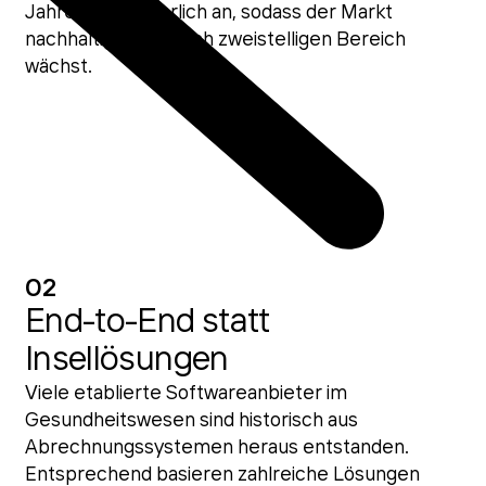
Jahren kontinuierlich an, sodass der Markt
nachhaltig im deutlich zweistelligen Bereich
wächst.
02
End-to-End statt
Insellösungen
Viele etablierte Softwareanbieter im
Gesundheitswesen sind historisch aus
Abrechnungssystemen heraus entstanden.
Entsprechend basieren zahlreiche Lösungen