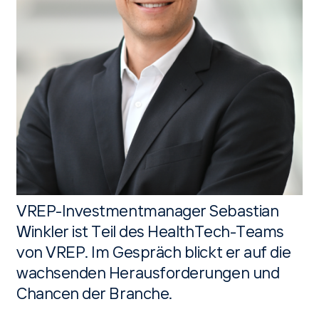
VREP-Investmentmanager Sebastian
Winkler ist Teil des HealthTech-Teams
von VREP. Im Gespräch blickt er auf die
wachsenden Herausforderungen und
Chancen der Branche.