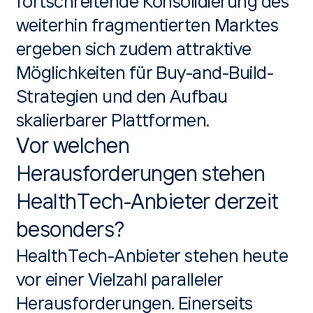
fortschreitende Konsolidierung des
weiterhin fragmentierten Marktes
ergeben sich zudem attraktive
Möglichkeiten für Buy-and-Build-
Strategien und den Aufbau
skalierbarer Plattformen.
Vor welchen
Herausforderungen stehen
HealthTech-Anbieter derzeit
besonders?
HealthTech-Anbieter stehen heute
vor einer Vielzahl paralleler
Herausforderungen. Einerseits