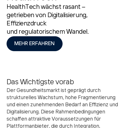
HealthTech wächst rasant –
getrieben von Digitalisierung,
Effizienzdruck
und regulatorischem Wandel.
MEHR ERFAHREN
Das Wichtigste vorab
Der Gesundheitsmarkt ist geprägt durch
strukturelles Wachstum, hohe Fragmentierung
und einen zunehmenden Bedarf an Effizienz und
Digitalisierung. Diese Rahmenbedingungen
schaffen attraktive Voraussetzungen für
Plattformanbieter, die durch Integration,