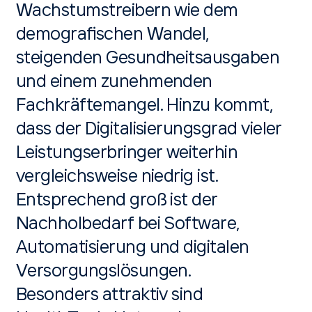
Wachstumstreibern wie dem
demografischen Wandel,
steigenden Gesundheitsausgaben
und einem zunehmenden
Fachkräftemangel. Hinzu kommt,
dass der Digitalisierungsgrad vieler
Leistungserbringer weiterhin
vergleichsweise niedrig ist.
Entsprechend groß ist der
Nachholbedarf bei Software,
Automatisierung und digitalen
Versorgungslösungen.
Besonders attraktiv sind