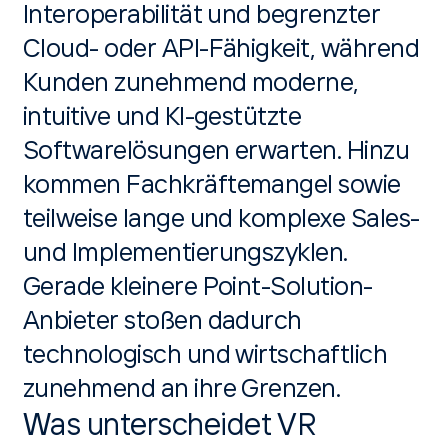
Interoperabilität und begrenzter
Cloud- oder API-Fähigkeit, während
Kunden zunehmend moderne,
intuitive und KI-gestützte
Softwarelösungen erwarten. Hinzu
kommen Fachkräftemangel sowie
teilweise lange und komplexe Sales-
und Implementierungszyklen.
Gerade kleinere Point-Solution-
Anbieter stoßen dadurch
technologisch und wirtschaftlich
zunehmend an ihre Grenzen.
Was unterscheidet VR