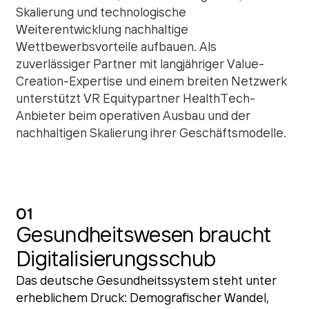
Skalierung und technologische
Weiterentwicklung nachhaltige
Wettbewerbsvorteile aufbauen. Als
zuverlässiger Partner mit langjähriger Value-
Creation-Expertise und einem breiten Netzwerk
unterstützt VR Equitypartner HealthTech-
Anbieter beim operativen Ausbau und der
nachhaltigen Skalierung ihrer Geschäftsmodelle.
01
Gesundheitswesen braucht
Digitalisierungsschub
Das deutsche Gesundheitssystem steht unter
erheblichem Druck: Demografischer Wandel,