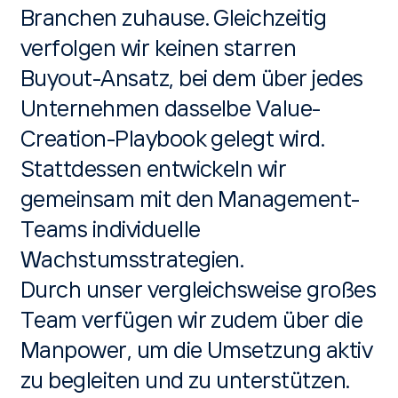
Branchen zuhause. Gleichzeitig
verfolgen wir keinen starren
Buyout-Ansatz, bei dem über jedes
Unternehmen dasselbe Value-
Creation-Playbook gelegt wird.
Stattdessen entwickeln wir
gemeinsam mit den Management-
Teams individuelle
Wachstumsstrategien.
Durch unser vergleichsweise großes
Team verfügen wir zudem über die
Manpower, um die Umsetzung aktiv
zu begleiten und zu unterstützen.