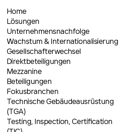
Home
Lösungen
Unternehmensnachfolge
Wachstum & Internationalisierung
Gesellschafterwechsel
Direktbeteiligungen
Mezzanine
Beteiligungen
Fokusbranchen
Technische Gebäudeausrüstung
(TGA)
Testing, Inspection, Certification
(TIC)