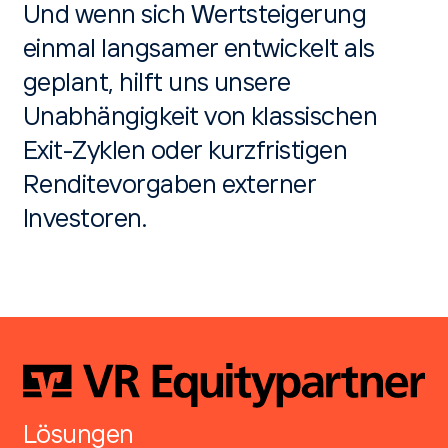
Und wenn sich Wertsteigerung
einmal langsamer entwickelt als
geplant, hilft uns unsere
Unabhängigkeit von klassischen
Exit-Zyklen oder kurzfristigen
Renditevorgaben externer
Investoren.
Lösungen