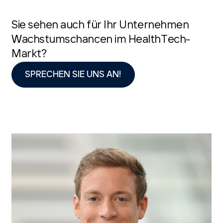
Sie sehen auch für Ihr Unternehmen
Wachstumschancen im HealthTech-
Markt?
SPRECHEN SIE UNS AN!