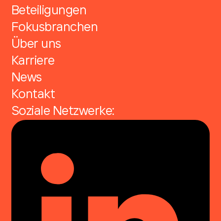
Beteiligungen
Fokusbranchen
Über uns
Karriere
News
Kontakt
Soziale Netzwerke: