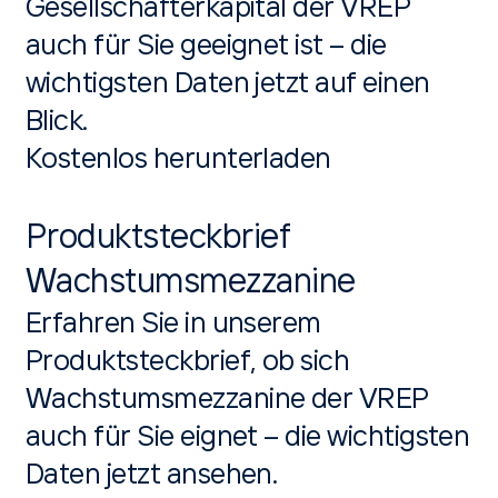
Gesellschafterkapital der VREP
auch für Sie geeignet ist – die
wichtigsten Daten jetzt auf einen
Blick.
Kostenlos herunterladen
Produktsteckbrief
Wachstumsmezzanine
Erfahren Sie in unserem
Produktsteckbrief, ob sich
Wachstumsmezzanine der VREP
auch für Sie eignet – die wichtigsten
Daten jetzt ansehen.