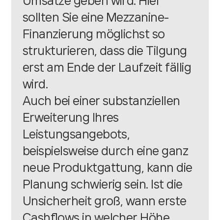
Umsätze geben wird. Hier
sollten Sie eine Mezzanine-
Finanzierung möglichst so
strukturieren, dass die Tilgung
erst am Ende der Laufzeit fällig
wird.
Auch bei einer substanziellen
Erweiterung Ihres
Leistungsangebots,
beispielsweise durch eine ganz
neue Produktgattung, kann die
Planung schwierig sein. Ist die
Unsicherheit groß, wann erste
Cashflows in welcher Höhe