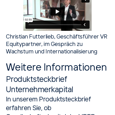
Christian Futterlieb, Geschäftsführer VR
Equitypartner, im Gespräch zu
Wachstum und Internationalisierung
Weitere Informationen
Produktsteckbrief
Unternehmerkapital
In unserem Produktsteckbrief
erfahren Sie, ob