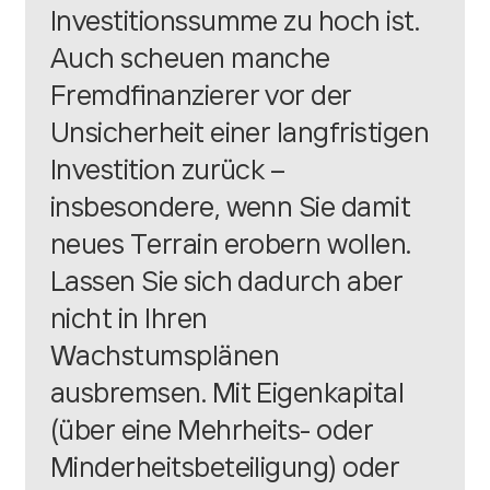
Investitionssumme zu hoch ist.
Auch scheuen manche
Fremdfinanzierer vor der
Unsicherheit einer langfristigen
Investition zurück –
insbesondere, wenn Sie damit
neues Terrain erobern wollen.
Lassen Sie sich dadurch aber
nicht in Ihren
Wachstumsplänen
ausbremsen. Mit
Eigenkapital
(über eine Mehrheits- oder
Minderheitsbeteiligung) oder