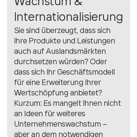
Wachstum &
Internationalisierung
Sie sind überzeugt, dass sich
Ihre Produkte und Leistungen
auch auf Auslandsmärkten
durchsetzen würden? Oder
dass sich Ihr Geschäftsmodell
für eine Erweiterung Ihrer
Wertschöpfung anbietet?
Kurzum: Es mangelt Ihnen nicht
an Ideen für weiteres
Unternehmenswachstum –
aber an dem notwendigen