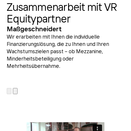
Zusammenarbeit mit VR
Equitypartner
Maßgeschneidert
Wir erarbeiten mit Ihnen die individuelle
Finanzierungslösung, die zu Ihnen und Ihren
Wachstumszielen passt – ob Mezzanine,
Minderheitsbeteiligung oder
Mehrheitsübernahme.