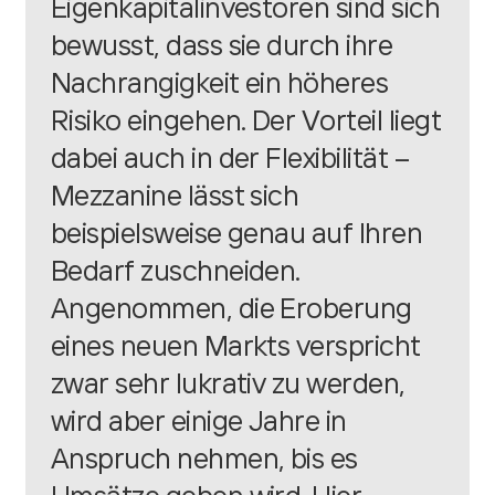
Eigenkapitalinvestoren sind sich
bewusst, dass sie durch ihre
Nachrangigkeit ein höheres
Risiko eingehen. Der Vorteil liegt
dabei auch in der Flexibilität –
Mezzanine lässt sich
beispielsweise genau auf Ihren
Bedarf zuschneiden.
Angenommen, die Eroberung
eines neuen Markts verspricht
zwar sehr lukrativ zu werden,
wird aber einige Jahre in
Anspruch nehmen, bis es