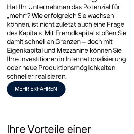
Hat Ihr Unternehmen das Potenzial für
„mehr“? Wie erfolgreich Sie wachsen
können, ist nicht zuletzt auch eine Frage
des Kapitals. Mit Fremdkapital stoßen Sie
damit schnell an Grenzen – doch mit
Eigenkapital und Mezzanine können Sie
Ihre Investitionen in Internationalisierung
oder neue Produktionsmöglichkeiten
schneller realisieren.
MEHR ERFAHREN
Ihre Vorteile einer