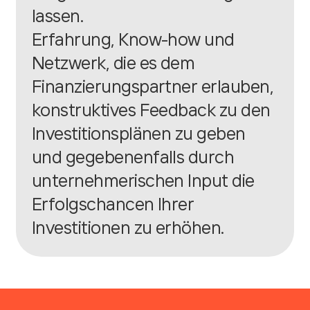
lassen.
Erfahrung, Know-how und
Netzwerk, die es dem
Finanzierungspartner erlauben,
konstruktives Feedback zu den
Investitionsplänen zu geben
und gegebenenfalls durch
unternehmerischen Input die
Erfolgschancen Ihrer
Investitionen zu erhöhen.