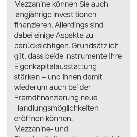
Mezzanine
können Sie auch
langjährige Investitionen
finanzieren. Allerdings sind
dabei einige Aspekte zu
berücksichtigen. Grundsätzlich
gilt, dass beide Instrumente Ihre
Eigenkapitalausstattung
stärken – und Ihnen damit
wiederum auch bei der
Fremdfinanzierung neue
Handlungsmöglichkeiten
eröffnen können.
Mezzanine- und