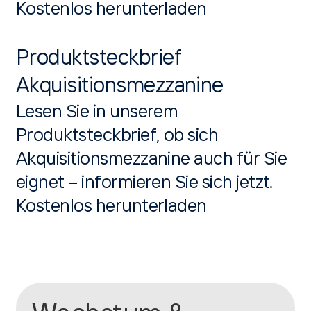
Kostenlos herunterladen
Produktsteckbrief
Akquisitionsmezzanine
Lesen Sie in unserem
Produktsteckbrief, ob sich
Akquisitionsmezzanine auch für Sie
eignet – informieren Sie sich jetzt.
Kostenlos herunterladen