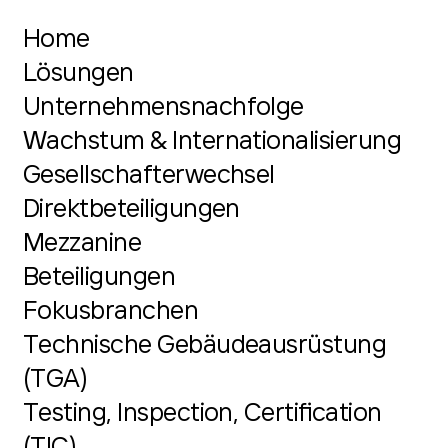
Home
Lösungen
Unternehmensnachfolge
Wachstum & Internationalisierung
Gesellschafterwechsel
Direktbeteiligungen
Mezzanine
Beteiligungen
Fokusbranchen
Technische Gebäudeausrüstung
(TGA)
Testing, Inspection, Certification
(TIC)