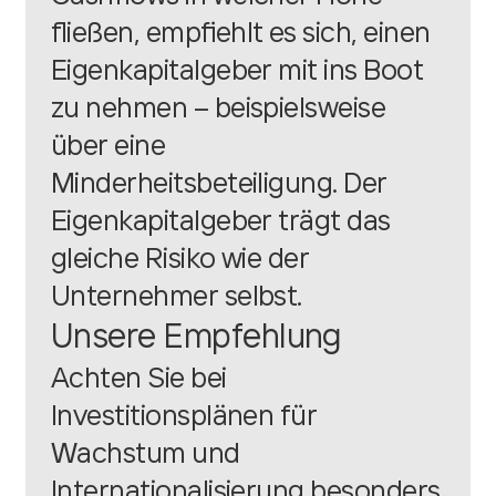
fließen, empfiehlt es sich, einen
Eigenkapitalgeber mit ins Boot
zu nehmen – beispielsweise
über eine
Minderheitsbeteiligung. Der
Eigenkapitalgeber trägt das
gleiche Risiko wie der
Unternehmer selbst.
Unsere Empfehlung
Achten Sie bei
Investitionsplänen für
Wachstum und
Internationalisierung besonders