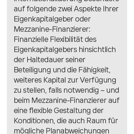
auf folgende zwei Aspekte Ihrer
Eigenkapitalgeber oder
Mezzanine-Finanzierer:
Finanzielle Flexibilität des
Eigenkapitalgebers hinsichtlich
der Haltedauer seiner
Beteiligung und die Fähigkeit,
weiteres Kapital zur Verfügung
zu stellen, falls notwendig – und
beim Mezzanine-Finanzierer auf
eine flexible Gestaltung der
Konditionen, die auch Raum für
mögliche Planabweichungen