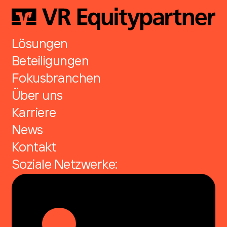
Lösungen
Beteiligungen
Fokusbranchen
Über uns
Karriere
News
Kontakt
Soziale Netzwerke: