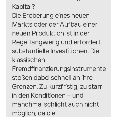
Kapital?
Die Eroberung eines neuen
Markts oder der Aufbau einer
neuen Produktion ist in der
Regel langwierig und erfordert
substantielle Investitionen. Die
klassischen
Fremdfinanzierungsinstrumente
stoßen dabei schnell an ihre
Grenzen. Zu kurzfristig, zu starr
in den Konditionen – und
manchmal schlicht auch nicht
möglich, da die