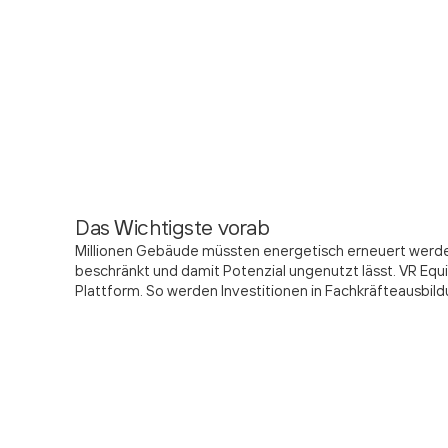
Das Wichtigste vorab
Millionen Gebäude müssten energetisch erneuert werden. 
beschränkt und damit Potenzial ungenutzt lässt. VR Equ
Plattform. So werden Investitionen in Fachkräfteausbild