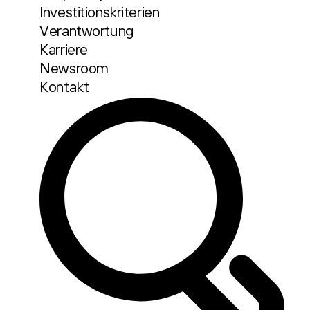
Investitionskriterien
Verantwortung
Karriere
Newsroom
Kontakt