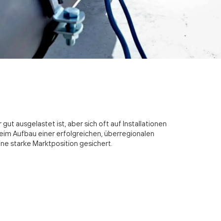
 ausgelastet ist, aber sich oft auf Installationen
eim Aufbau einer erfolgreichen, überregionalen
ne starke Marktposition gesichert.