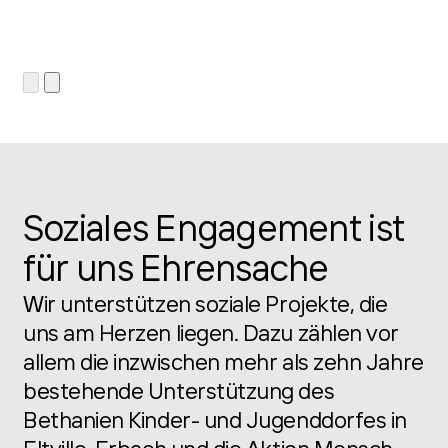
Soziales Engagement ist
für uns Ehrensache
Wir unterstützen soziale Projekte, die
uns am Herzen liegen. Dazu zählen vor
allem die inzwischen mehr als zehn Jahre
bestehende Unterstützung des
Bethanien Kinder- und Jugenddorfes in