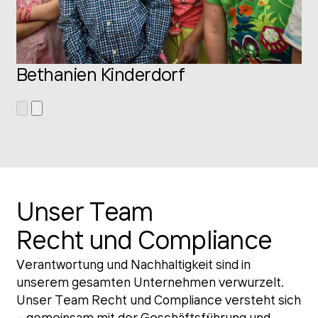
Bethanien Kinderdorf
Unser Team
Recht und Compliance
Verantwortung und Nachhaltigkeit sind in
unserem gesamten Unternehmen verwurzelt.
Unser Team Recht und Compliance versteht sich