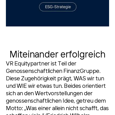
Miteinander erfolgreich
VR Equitypartner ist Teil der
Genossenschaftlichen FinanzGruppe.
Diese Zugehörigkeit prägt, WAS wir tun
und WIE wir etwas tun. Beides orientiert
sich an den Wertvorstellungen der
genossenschaftlichen Idee, getreu dem
Motto: „Was einer allein nicht schafft, das