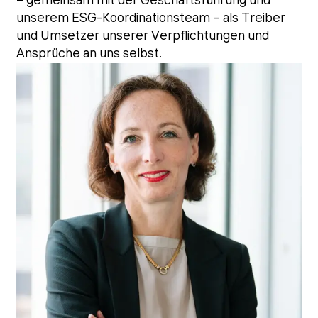
– gemeinsam mit der Geschäftsführung und
unserem ESG-Koordinationsteam – als Treiber
und Umsetzer unserer Verpflichtungen und
Ansprüche an uns selbst.