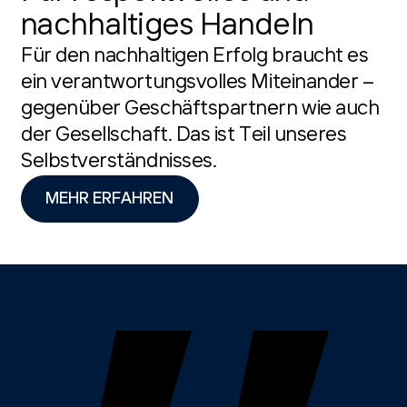
nachhaltiges Handeln
Für den nachhaltigen Erfolg braucht es
ein verantwortungsvolles Miteinander –
gegenüber Geschäftspartnern wie auch
der Gesellschaft. Das ist Teil unseres
Selbstverständnisses.
MEHR ERFAHREN