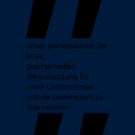
Unser gemeinsames Ziel
ist es,
gleichermaßen
Verantwortung für
unser Unternehmen
und die Gesellschaft zu
übernehmen.