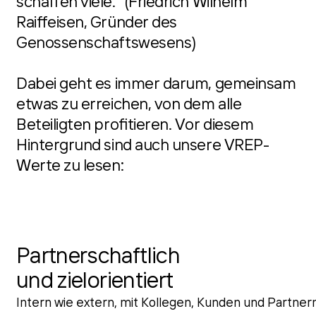
schaffen viele.“ (Friedrich Wilhelm
Raiffeisen, Gründer des
Genossenschaftswesens)
Dabei geht es immer darum, gemeinsam
etwas zu erreichen, von dem alle
Beteiligten profitieren. Vor diesem
Hintergrund sind auch unsere VREP-
Werte zu lesen:
Partnerschaftlich
und zielorientiert
Intern wie extern, mit Kollegen, Kunden und Partner