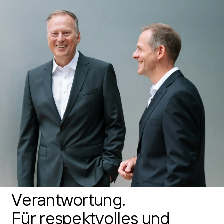
Verantwortung.
Für respektvolles und