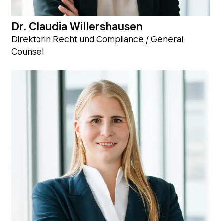
Dr. Claudia Willershausen
Direktorin Recht und Compliance / General
Counsel