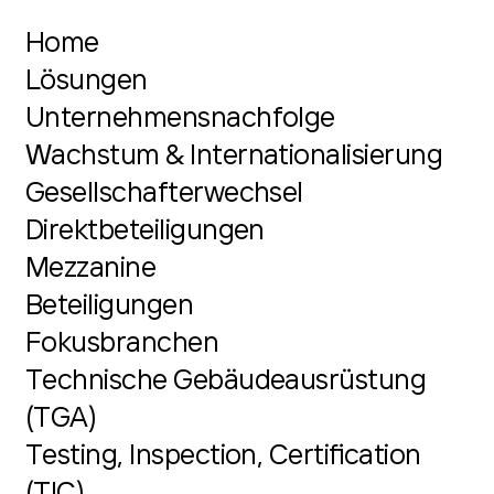
Home
Lösungen
Unternehmensnachfolge
Wachstum & Internationalisierung
Gesellschafterwechsel
Direktbeteiligungen
Mezzanine
Beteiligungen
Fokusbranchen
Technische Gebäudeausrüstung
(TGA)
Testing, Inspection, Certification
(TIC)