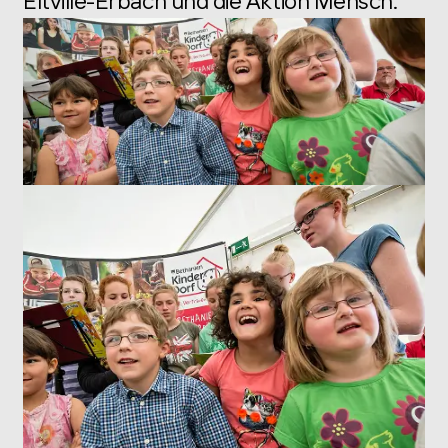
Eltville-Erbach und die Aktion Mensch.