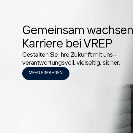
Gemeinsam wachsen
Karriere bei VREP
Gestalten Sie Ihre Zukunft mit uns –
verantwortungsvoll, vielseitig, sicher.
MEHR ERFAHREN