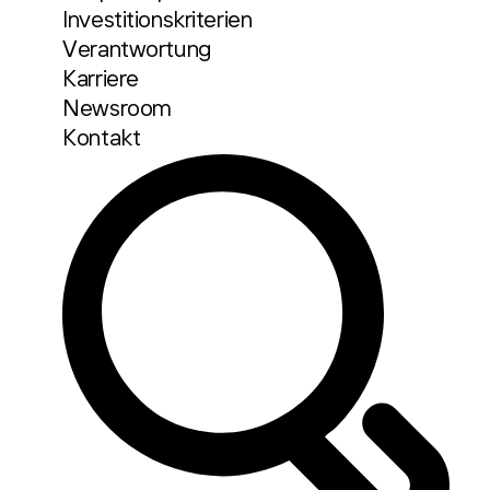
Investitionskriterien
Verantwortung
Karriere
Newsroom
Kontakt