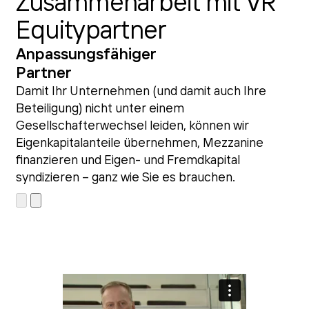
Zusammenarbeit mit VR
Equitypartner
Anpassungsfähiger
Partner
Damit Ihr Unternehmen (und damit auch Ihre
Beteiligung) nicht unter einem
Gesellschafterwechsel leiden, können wir
Eigenkapitalanteile übernehmen, Mezzanine
finanzieren und Eigen- und Fremdkapital
syndizieren – ganz wie Sie es brauchen.