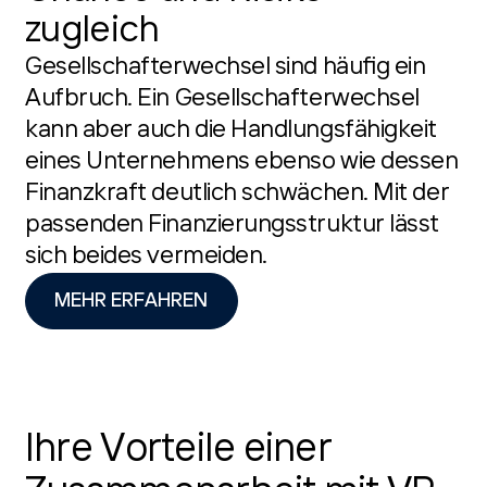
zugleich
Gesellschafterwechsel sind häufig ein
Aufbruch. Ein Gesellschafterwechsel
kann aber auch die Handlungsfähigkeit
eines Unternehmens ebenso wie dessen
Finanzkraft deutlich schwächen. Mit der
passenden Finanzierungsstruktur lässt
sich beides vermeiden.
MEHR ERFAHREN
Ihre Vorteile einer