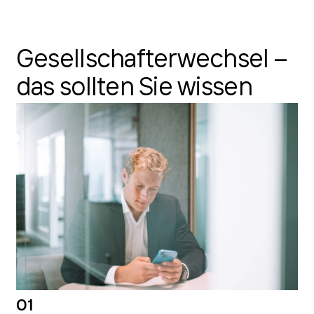
Gesellschafter­wechsel –
das sollten Sie wissen
01