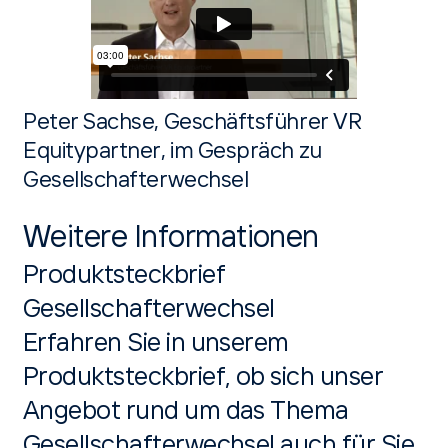
Peter Sachse, Geschäftsführer VR
Equitypartner, im Gespräch zu
Gesellschafterwechsel
Weitere Informationen
Produktsteckbrief
Gesellschafterwechsel
Erfahren Sie in unserem
Produktsteckbrief, ob sich unser
Angebot rund um das Thema
Gesellschafterwechsel auch für Sie