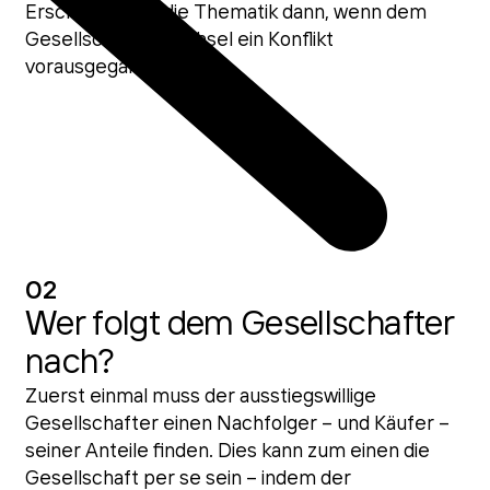
Erschwert wird die Thematik dann, wenn dem
Gesellschafterwechsel ein Konflikt
vorausgegangen ist.
02
Wer folgt dem Gesellschafter
nach?
Zuerst einmal muss der ausstiegswillige
Gesellschafter einen Nachfolger – und Käufer –
seiner Anteile finden. Dies kann zum einen die
Gesellschaft per se sein – indem der