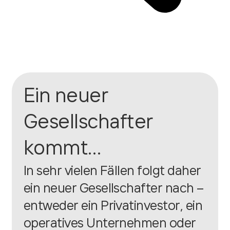
Ein neuer
Gesellschafter
kommt…
In sehr vielen Fällen folgt daher
ein neuer Gesellschafter nach –
entweder ein Privatinvestor, ein
operatives Unternehmen oder