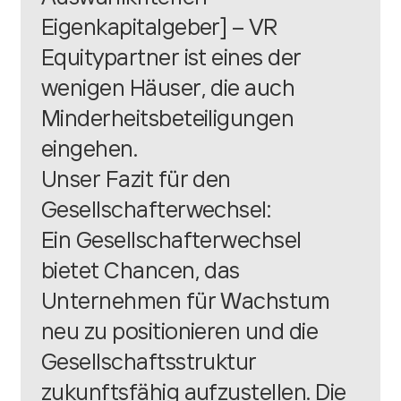
Eigenkapitalgeber
] – VR
Equitypartner ist eines der
wenigen Häuser, die auch
Minderheitsbeteiligungen
eingehen.
Unser Fazit für den
Gesellschafterwechsel:
Ein Gesellschafterwechsel
bietet Chancen, das
Unternehmen für Wachstum
neu zu positionieren und die
Gesellschaftsstruktur
zukunftsfähig aufzustellen. Die