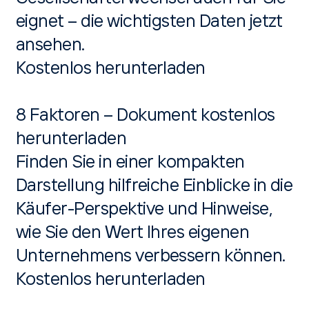
eignet – die wichtigsten Daten jetzt
ansehen.
Kostenlos herunterladen
8 Faktoren – Dokument kostenlos
herunterladen
Finden Sie in einer kompakten
Darstellung hilfreiche Einblicke in die
Käufer-Perspektive und Hinweise,
wie Sie den Wert Ihres eigenen
Unternehmens verbessern können.
Kostenlos herunterladen