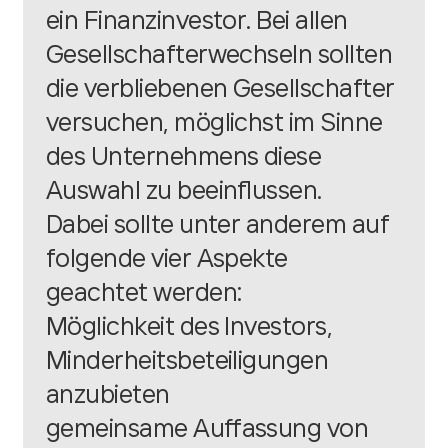
ein Finanzinvestor. Bei allen
Gesellschafterwechseln sollten
die verbliebenen Gesellschafter
versuchen, möglichst im Sinne
des Unternehmens diese
Auswahl zu beeinflussen.
Dabei sollte unter anderem auf
folgende vier Aspekte
geachtet werden:
Möglichkeit des Investors,
Minderheitsbeteiligungen
anzubieten
gemeinsame Auffassung von