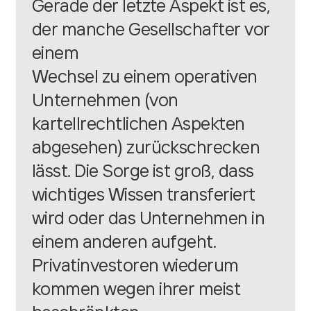
Gerade der letzte Aspekt ist es,
der manche Gesellschafter vor
einem
Wechsel zu einem operativen
Unternehmen (von
kartellrechtlichen Aspekten
abgesehen) zurückschrecken
lässt. Die Sorge ist groß, dass
wichtiges Wissen transferiert
wird oder das Unternehmen in
einem anderen aufgeht.
Privatinvestoren wiederum
kommen wegen ihrer meist