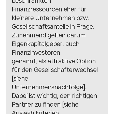
beschränkten
Finanzressourcen eher für
kleinere Unternehmen bzw.
Gesellschaftsanteile in Frage.
Zunehmend gelten darum
Eigenkapitalgeber, auch
Finanzinvestoren
genannt, als attraktive Option
für den Gesellschafterwechsel
[
siehe
Unternehmensnachfolge
].
Dabei ist wichtig, den richtigen
Partner zu finden [
siehe
Auswahlkriterien