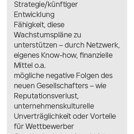
Strategie/künftiger
Entwicklung
Fähigkeit, diese
Wachstumspläne zu
unterstützen – durch Netzwerk,
eigenes Know-how, finanzielle
Mittel o.a.
mögliche negative Folgen des
neuen Gesellschafters – wie
Reputationsverlust,
unternehmenskulturelle
Unverträglichkeit oder Vorteile
für Wettbewerber