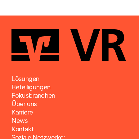
Lösungen
Beteiligungen
Fokusbranchen
Über uns
Karriere
News
Kontakt
Soziale Netzwerke: