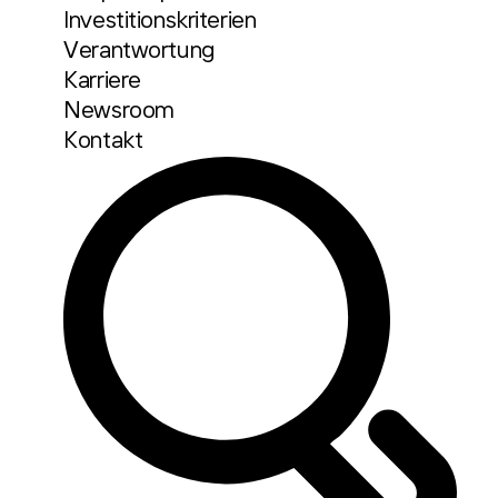
Investitionskriterien
Verantwortung
Karriere
Newsroom
Kontakt