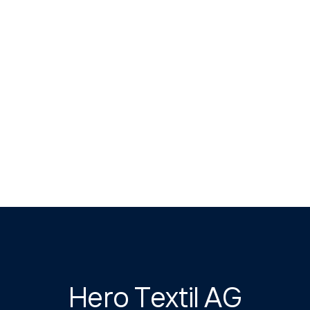
Hero Textil AG