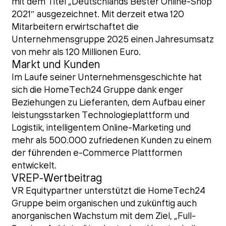
mit dem Titel „Deutschlands Bester Online-Shop
2021″ ausgezeichnet. Mit derzeit etwa 120
Mitarbeitern erwirtschaftet die
Unternehmensgruppe 2025 einen Jahresumsatz
von mehr als 120 Millionen Euro.
Markt und Kunden
Im Laufe seiner Unternehmensgeschichte hat
sich die HomeTech24 Gruppe dank enger
Beziehungen zu Lieferanten, dem Aufbau einer
leistungsstarken Technologieplattform und
Logistik, intelligentem Online-Marketing und
mehr als 500.000 zufriedenen Kunden zu einem
der führenden e-Commerce Plattformen
entwickelt.
VREP-Wertbeitrag
VR Equitypartner unterstützt die HomeTech24
Gruppe beim organischen und zukünftig auch
anorganischen Wachstum mit dem Ziel, „Full-