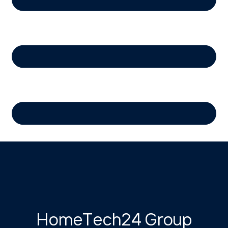
HomeTech24 Group