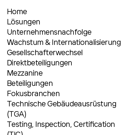
Home
Lösungen
Unternehmensnachfolge
Wachstum & Internationalisierung
Gesellschafterwechsel
Direktbeteiligungen
Mezzanine
Beteiligungen
Fokusbranchen
Technische Gebäudeausrüstung
(TGA)
Testing, Inspection, Certification
(TIC)