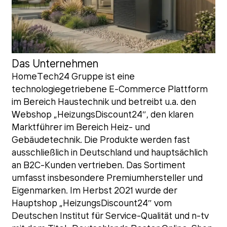
Das Unternehmen
HomeTech24 Gruppe ist eine
technologiegetriebene E-Commerce Plattform
im Bereich Haustechnik und betreibt u.a. den
Webshop „HeizungsDiscount24″, den klaren
Marktführer im Bereich Heiz- und
Gebäudetechnik. Die Produkte werden fast
ausschließlich in Deutschland und hauptsächlich
an B2C-Kunden vertrieben. Das Sortiment
umfasst insbesondere Premiumhersteller und
Eigenmarken. Im Herbst 2021 wurde der
Hauptshop „HeizungsDiscount24″ vom
Deutschen Institut für Service-Qualität und n-tv