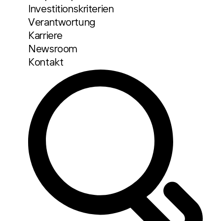
Investitionskriterien
Verantwortung
Karriere
Newsroom
Kontakt