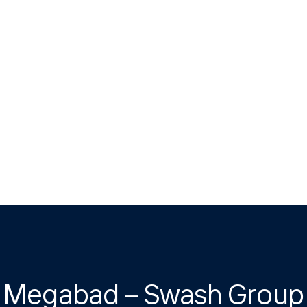
Megabad – Swash Group