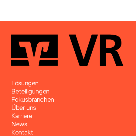
Lösungen
Beteiligungen
Fokusbranchen
Über uns
Karriere
News
Kontakt