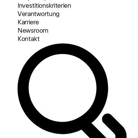
Investitionskriterien
Verantwortung
Karriere
Newsroom
Kontakt