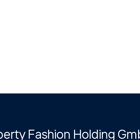
berty Fashion Holding G