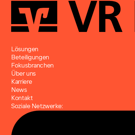
Lösungen
Beteiligungen
Fokusbranchen
Über uns
Karriere
News
Kontakt
Soziale Netzwerke: