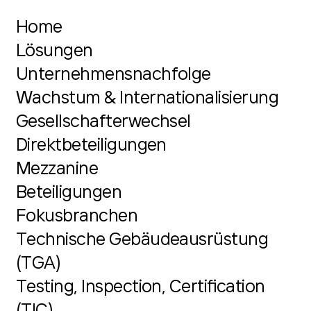
Home
Lösungen
Unternehmensnachfolge
Wachstum & Internationalisierung
Gesellschafterwechsel
Direktbeteiligungen
Mezzanine
Beteiligungen
Fokusbranchen
Technische Gebäudeausrüstung
(TGA)
Testing, Inspection, Certification
(TIC)