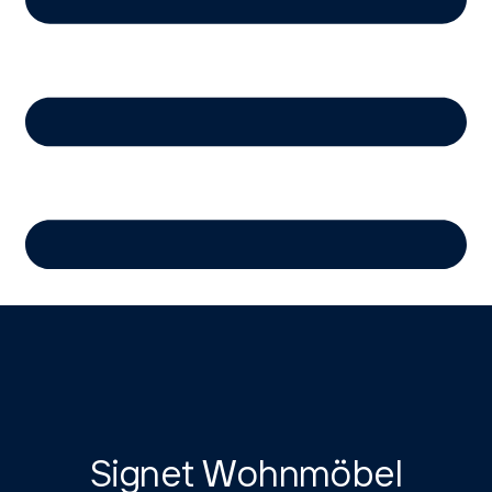
Signet Wohnmöbel