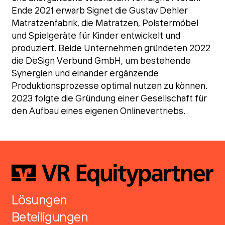
Ende 2021 erwarb Signet die Gustav Dehler
Matratzenfabrik, die Matratzen, Polstermöbel
und Spielgeräte für Kinder entwickelt und
produziert. Beide Unternehmen gründeten 2022
die DeSign Verbund GmbH, um bestehende
Synergien und einander ergänzende
Produktionsprozesse optimal nutzen zu können.
2023 folgte die Gründung einer Gesellschaft für
den Aufbau eines eigenen Onlinevertriebs.
Lösungen
Beteiligungen