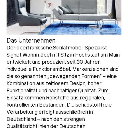
Das Unternehmen
Der oberfränkische Schlafmöbel-Spezialist
Signet Wohnmöbel mit Sitz in Hochstadt am Main
entwickelt und produziert seit 30 Jahren
individuelle Funktionsmöbel. Markenzeichen sind
die so genannten „bewegenden Formen“ – eine
Kombination aus zeitlosem Design, hoher
Funktionalität und nachhaltiger Qualität. Zum
Einsatz kommen Rohstoffe aus regionalen,
kontrollierten Beständen. Die schadstofffreie
Verarbeitung erfolgt ausschließlich in
Deutschland – nach den strengen
Qualitätsrichtlinien der Deutschen