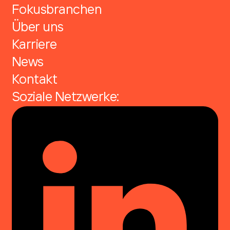
Fokusbranchen
Über uns
Karriere
News
Kontakt
Soziale Netzwerke: