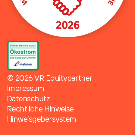
© 2026 VR Equitypartner
Impressum
Datenschutz
Rechtliche Hinweise
Hinweisgebersystem