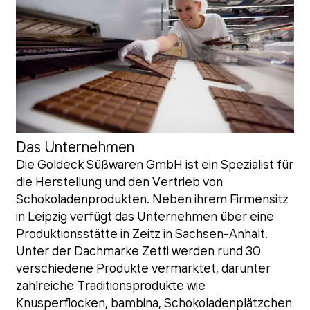
Das Unternehmen
Die Goldeck Süßwaren GmbH ist ein Spezialist für
die Herstellung und den Vertrieb von
Schokoladenprodukten. Neben ihrem Firmensitz
in Leipzig verfügt das Unternehmen über eine
Produktionsstätte in Zeitz in Sachsen-Anhalt.
Unter der Dachmarke Zetti werden rund 30
verschiedene Produkte vermarktet, darunter
zahlreiche Traditionsprodukte wie
Knusperflocken, bambina, Schokoladenplätzchen