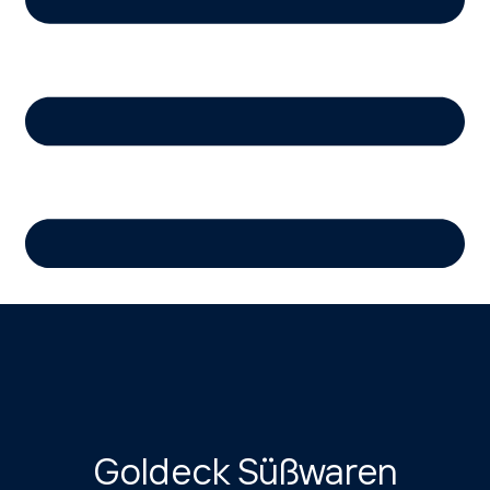
Goldeck Süßwaren