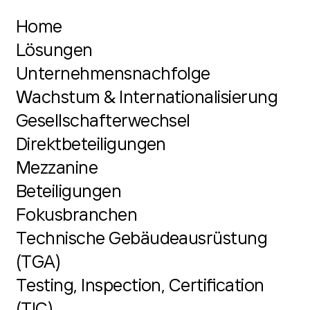
Home
Lösungen
Unternehmensnachfolge
Wachstum & Internationalisierung
Gesellschafterwechsel
Direktbeteiligungen
Mezzanine
Beteiligungen
Fokusbranchen
Technische Gebäudeausrüstung
(TGA)
Testing, Inspection, Certification
(TIC)