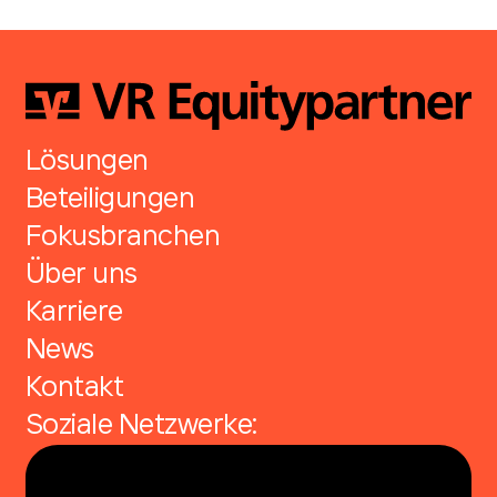
Lösungen
Beteiligungen
Fokusbranchen
Über uns
Karriere
News
Kontakt
Soziale Netzwerke: