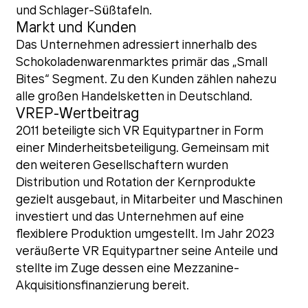
und Schlager-Süßtafeln.
Markt und Kunden
Das Unternehmen adressiert innerhalb des
Schokoladenwarenmarktes primär das „Small
Bites“ Segment. Zu den Kunden zählen nahezu
alle großen Handelsketten in Deutschland.
VREP-Wertbeitrag
2011 beteiligte sich VR Equitypartner in Form
einer Minderheitsbeteiligung. Gemeinsam mit
den weiteren Gesellschaftern wurden
Distribution und Rotation der Kernprodukte
gezielt ausgebaut, in Mitarbeiter und Maschinen
investiert und das Unternehmen auf eine
flexiblere Produktion umgestellt. Im Jahr 2023
veräußerte VR Equitypartner seine Anteile und
stellte im Zuge dessen eine Mezzanine-
Akquisitionsfinanzierung bereit.