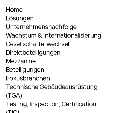
Home
Lösungen
Unternehmensnachfolge
Wachstum & Internationalisierung
Gesellschafterwechsel
Direktbeteiligungen
Mezzanine
Beteiligungen
Fokusbranchen
Technische Gebäudeausrüstung
(TGA)
Testing, Inspection, Certification
(TIC)