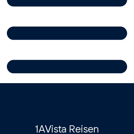
1AVista Reisen