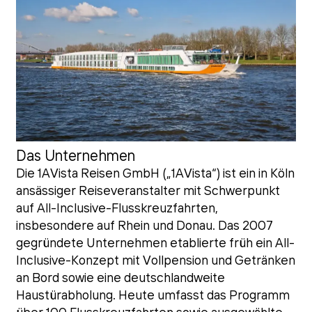
Das Unternehmen
Die 1AVista Reisen GmbH („1AVista“) ist ein in Köln
ansässiger Reiseveranstalter mit Schwerpunkt
auf All-Inclusive-Flusskreuzfahrten,
insbesondere auf Rhein und Donau. Das 2007
gegründete Unternehmen etablierte früh ein All-
Inclusive-Konzept mit Vollpension und Getränken
an Bord sowie eine deutschlandweite
Haustürabholung. Heute umfasst das Programm