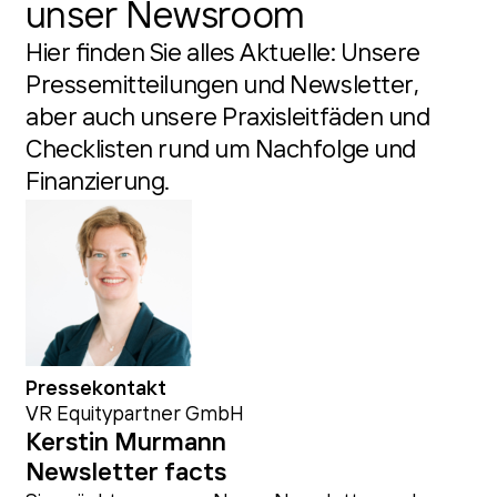
unser Newsroom
Hier finden Sie alles Aktuelle: Unsere
Pressemitteilungen und Newsletter,
aber auch unsere Praxisleitfäden und
Checklisten rund um Nachfolge und
Finanzierung.
Pressekontakt
VR Equitypartner GmbH
Kerstin Murmann
Newsletter facts