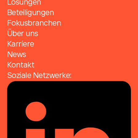
Lösungen
Beteiligungen
Fokusbranchen
Über uns
Karriere
News
Kontakt
Soziale Netzwerke: