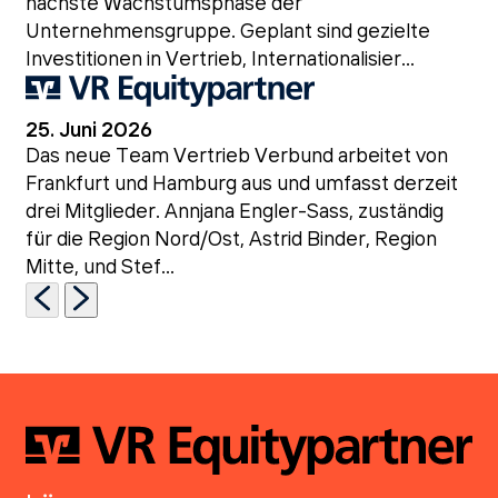
nächste Wachstumsphase der
Unternehmensgruppe. Geplant sind gezielte
Investitionen in Vertrieb, Internationalisier...
25. Juni 2026
Das neue Team Vertrieb Verbund arbeitet von
Frankfurt und Hamburg aus und umfasst derzeit
drei Mitglieder. Annjana Engler-Sass, zuständig
für die Region Nord/Ost, Astrid Binder, Region
Mitte, und Stef...