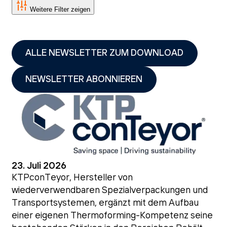
Weitere Filter zeigen
ALLE NEWSLETTER ZUM DOWNLOAD
NEWSLETTER ABONNIEREN
23. Juli 2026
KTPconTeyor, Hersteller von
wiederverwendbaren Spezialverpackungen und
Transportsystemen, ergänzt mit dem Aufbau
einer eigenen Thermoforming-Kompetenz seine