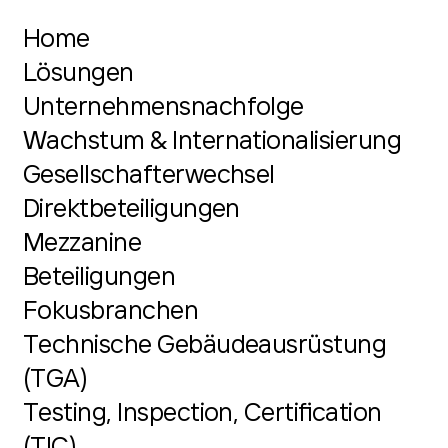
Home
Lösungen
Unternehmensnachfolge
Wachstum & Internationalisierung
Gesellschafterwechsel
Direktbeteiligungen
Mezzanine
Beteiligungen
Fokusbranchen
Technische Gebäudeausrüstung
(TGA)
Testing, Inspection, Certification
(TIC)