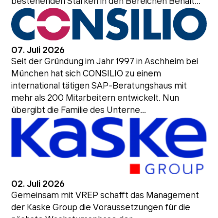
bestehenden Stärken in den Bereichen Behält...
07. Juli 2026
Seit der Gründung im Jahr 1997 in Aschheim bei
München hat sich CONSILIO zu einem
international tätigen SAP-Beratungshaus mit
mehr als 200 Mitarbeitern entwickelt. Nun
übergibt die Familie des Unterne...
02. Juli 2026
Gemeinsam mit VREP schafft das Management
der Kaske Group die Voraussetzungen für die