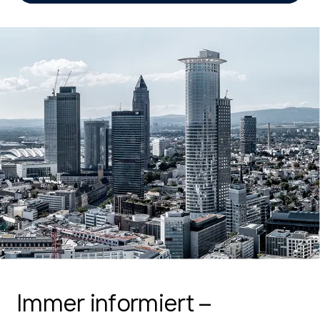
Immer informiert –