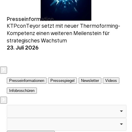
Presseinformation
KTPconTeyor setzt mit neuer Thermoforming-
Kompetenz einen weiteren Meilenstein für
strategisches Wachstum
23. Juli 2026
Presseinformationen
Pressespiegel
Newsletter
Videos
Infobroschüren