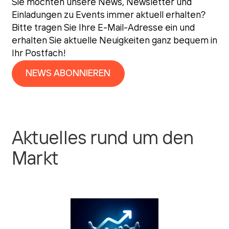
Sie möchten unsere News, Newsletter und
Einladungen zu Events immer aktuell erhalten?
Bitte tragen Sie Ihre E-Mail-Adresse ein und
erhalten Sie aktuelle Neuigkeiten ganz bequem in
Ihr Postfach!
NEWS ABONNIEREN
Aktuelles rund um den
Markt