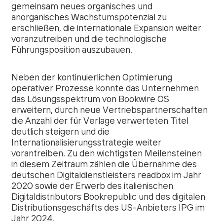
gemeinsam neues organisches und
anorganisches Wachstumspotenzial zu
erschließen, die internationale Expansion weiter
voranzutreiben und die technologische
Führungsposition auszubauen.
Neben der kontinuierlichen Optimierung
operativer Prozesse konnte das Unternehmen
das Lösungsspektrum von Bookwire OS
erweitern, durch neue Vertriebspartnerschaften
die Anzahl der für Verlage verwerteten Titel
deutlich steigern und die
Internationalisierungsstrategie weiter
vorantreiben. Zu den wichtigsten Meilensteinen
in diesem Zeitraum zählen die Übernahme des
deutschen Digitaldienstleisters readbox im Jahr
2020 sowie der Erwerb des italienischen
Digitaldistributors Bookrepublic und des digitalen
Distributionsgeschäfts des US-Anbieters IPG im
Jahr 2024.