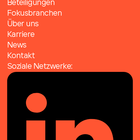
Beteiligungen
Fokusbranchen
Über uns
Karriere
News
Kontakt
Soziale Netzwerke: