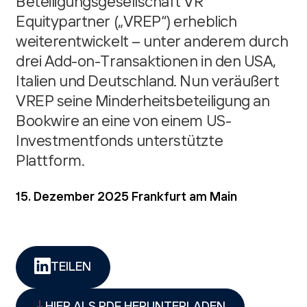
Beteiligungsgesellschaft VR
Equitypartner („VREP“) erheblich
weiterentwickelt – unter anderem durch
drei Add-on-Transaktionen in den USA,
Italien und Deutschland. Nun veräußert
VREP seine Minderheitsbeteiligung an
Bookwire an eine von einem US-
Investmentfonds unterstützte
Plattform.
15. Dezember 2025
Frankfurt am Main
TEILEN