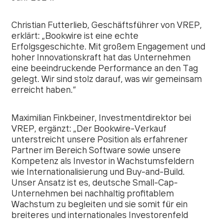
Christian Futterlieb, Geschäftsführer von VREP,
erklärt: „
Bookwire ist eine echte
Erfolgsgeschichte. Mit großem Engagement und
hoher Innovationskraft hat das Unternehmen
eine beeindruckende Performance an den Tag
gelegt. Wir sind stolz darauf, was wir gemeinsam
erreicht haben.
“
Maximilian Finkbeiner, Investmentdirektor bei
VREP, ergänzt: „
Der Bookwire-Verkauf
unterstreicht unsere Position als erfahrener
Partner im Bereich Software sowie unsere
Kompetenz als Investor in Wachstumsfeldern
wie Internationalisierung und Buy-and-Build.
Unser Ansatz ist es, deutsche Small-Cap-
Unternehmen bei nachhaltig profitablem
Wachstum zu begleiten und sie somit für ein
breiteres und internationales Investorenfeld