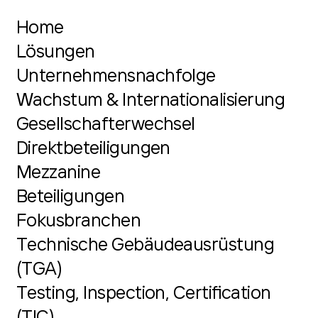
Home
Lösungen
Unternehmensnachfolge
Wachstum & Internationalisierung
Gesellschafterwechsel
Direktbeteiligungen
Mezzanine
Beteiligungen
Fokusbranchen
Technische Gebäudeausrüstung
(TGA)
Testing, Inspection, Certification
(TIC)