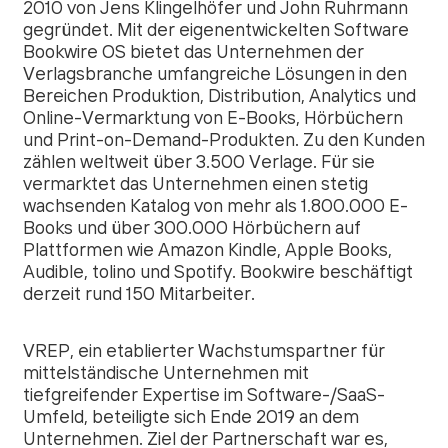
2010 von Jens Klingelhöfer und John Ruhrmann
gegründet. Mit der eigenentwickelten Software
Bookwire OS bietet das Unternehmen der
Verlagsbranche umfangreiche Lösungen in den
Bereichen Produktion, Distribution, Analytics und
Online-Vermarktung von E-Books, Hörbüchern
und Print-on-Demand-Produkten. Zu den Kunden
zählen weltweit über 3.500 Verlage. Für sie
vermarktet das Unternehmen einen stetig
wachsenden Katalog von mehr als 1.800.000 E-
Books und über 300.000 Hörbüchern auf
Plattformen wie Amazon Kindle, Apple Books,
Audible, tolino und Spotify. Bookwire beschäftigt
derzeit rund 150 Mitarbeiter.
VREP, ein etablierter Wachstumspartner für
mittelständische Unternehmen mit
tiefgreifender Expertise im Software-/SaaS-
Umfeld, beteiligte sich Ende 2019 an dem
Unternehmen. Ziel der Partnerschaft war es,