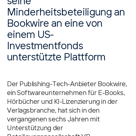
seine
Minderheitsbeteiligung an
Bookwire an eine von
einem US-
Investmentfonds
unterstützte Plattform
Der Publishing-Tech-Anbieter Bookwire,
ein Softwareunternehmen für E-Books,
Hörbücher und KI-Lizenzierung in der
Verlagsbranche, hat sich in den
vergangenen sechs Jahren mit
Unterstützung der