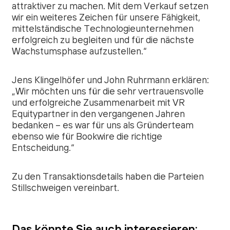
attraktiver zu machen. Mit dem Verkauf setzen
wir ein weiteres Zeichen für unsere Fähigkeit,
mittelständische Technologieunternehmen
erfolgreich zu begleiten und für die nächste
Wachstumsphase aufzustellen.
“
Jens Klingelhöfer und John Ruhrmann erklären:
„
Wir möchten uns für die sehr vertrauensvolle
und erfolgreiche Zusammenarbeit mit VR
Equitypartner in den vergangenen Jahren
bedanken – es war für uns als Gründerteam
ebenso wie für Bookwire die richtige
Entscheidung.
“
Zu den Transaktionsdetails haben die Parteien
Stillschweigen vereinbart.