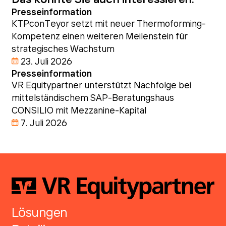
Das könnte Sie auch interessieren:
Presseinformation
KTPconTeyor setzt mit neuer Thermoforming-
Kompetenz einen weiteren Meilenstein für
strategisches Wachstum
23. Juli 2026
Presseinformation
VR Equitypartner unterstützt Nachfolge bei
mittelständischem SAP-Beratungshaus
CONSILIO mit Mezzanine-Kapital
7. Juli 2026
Lösungen