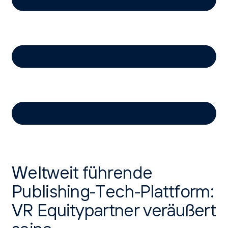
Weltweit führende
Publishing-Tech-Plattform:
VR Equitypartner veräußert