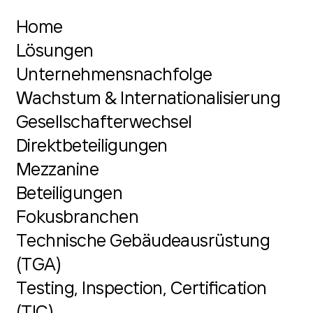
Home
Lösungen
Unternehmensnachfolge
Wachstum & Internationalisierung
Gesellschafterwechsel
Direktbeteiligungen
Mezzanine
Beteiligungen
Fokusbranchen
Technische Gebäudeausrüstung
(TGA)
Testing, Inspection, Certification
(TIC)