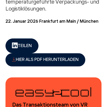
temperaturgeführte Verpackungs- und
Logistiklösungen.
22. Januar 2026
Frankfurt am Main / München
TEILEN
HIER ALS PDF HERUNTERLADEN
Das Transaktionsteam von VR