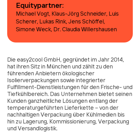
Equitypartner:
Michael Vogt, Klaus-Jörg Schneider, Luis
Scherer, Lukas Rink, Jens Schöffel,
Simone Weck, Dr. Claudia Willershausen
Die easy2cool GmbH, gegründet im Jahr 2014,
hat ihren Sitz in München und zählt zu den
führenden Anbietern ökologischer
Isolierverpackungen sowie integrierter
Fulfillment-Dienstleistungen für den Frische- und
Tiefkühlbereich. Das Unternehmen bietet seinen
Kunden ganzheitliche Lösungen entlang der
temperaturgeführten Lieferkette – von der
nachhaltigen Verpackung über Kühlmedien bis
hin zu Lagerung, Kommissionierung, Verpackung
und Versandlogistik.