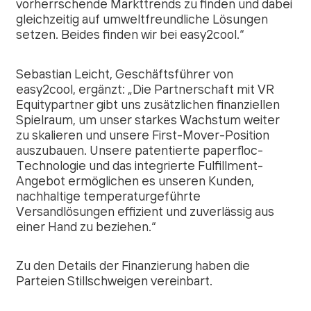
vorherrschende Markttrends zu finden und dabei
gleichzeitig auf umweltfreundliche Lösungen
setzen. Beides finden wir bei easy2cool.
“
Sebastian Leicht, Geschäftsführer von
easy2cool, ergänzt: „
Die Partnerschaft mit VR
Equitypartner gibt uns zusätzlichen finanziellen
Spielraum, um unser starkes Wachstum weiter
zu skalieren und unsere First-Mover-Position
auszubauen. Unsere patentierte paperfloc-
Technologie und das integrierte Fulfillment-
Angebot ermöglichen es unseren Kunden,
nachhaltige temperaturgeführte
Versandlösungen effizient und zuverlässig aus
einer Hand zu beziehen.
“
Zu den Details der Finanzierung haben die
Parteien Stillschweigen vereinbart.