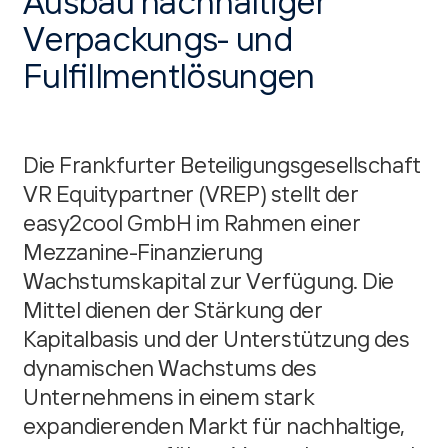
Ausbau nachhaltiger
Verpackungs- und
Fulfillmentlösungen
Die Frankfurter Beteiligungsgesellschaft
VR Equitypartner (VREP) stellt der
easy2cool GmbH im Rahmen einer
Mezzanine-Finanzierung
Wachstumskapital zur Verfügung. Die
Mittel dienen der Stärkung der
Kapitalbasis und der Unterstützung des
dynamischen Wachstums des
Unternehmens in einem stark
expandierenden Markt für nachhaltige,