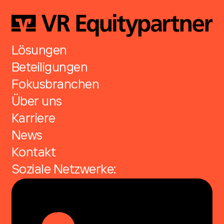
Lösungen
Beteiligungen
Fokusbranchen
Über uns
Karriere
News
Kontakt
Soziale Netzwerke: