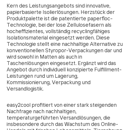
Kern des Leistungsangebots sind innovative,
papierbasierte Isolierlösungen. Herzstück der
Produktpalette ist die patentierte paperfloc-
Technologie, bei der lose Zellulosefasern als
hocheffizientes, vollständig recyclingfähiges
Isolationsmaterial eingesetzt werden. Diese
Technologie stellt eine nachhaltige Alternative zu
konventionellen Styropor-Verpackungen dar und
wird sowohl in Matten als auch in
Taschenlösungen eingesetzt. Ergänzt wird das
Angebot durch individuell konzipierte Fulfillment-
Leistungen rund um Lagerung,
Kommissionierung, Verpackung und
Versandlogistik.
easy2cool profitiert von einer stark steigenden
Nachfrage nach nachhaltigen,
temperaturgeführten Versandlösungen, die
insbesondere durch das Wachstum des Online-