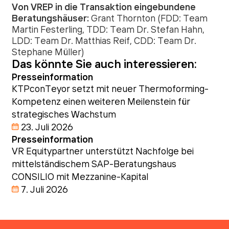
Von VREP in die Transaktion eingebundene
Beratungshäuser:
Grant Thornton (FDD: Team
Martin Festerling, TDD: Team Dr. Stefan Hahn,
LDD: Team Dr. Matthias Reif, CDD: Team Dr.
Stephane Müller)
Das könnte Sie auch interessieren:
Presseinformation
KTPconTeyor setzt mit neuer Thermoforming-
Kompetenz einen weiteren Meilenstein für
strategisches Wachstum
23. Juli 2026
Presseinformation
VR Equitypartner unterstützt Nachfolge bei
mittelständischem SAP-Beratungshaus
CONSILIO mit Mezzanine-Kapital
7. Juli 2026