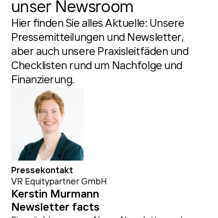
unser Newsroom
Hier finden Sie alles Aktuelle: Unsere
Pressemitteilungen und Newsletter,
aber auch unsere Praxisleitfäden und
Checklisten rund um Nachfolge und
Finanzierung.
Pressekontakt
VR Equitypartner GmbH
Kerstin Murmann
Newsletter facts