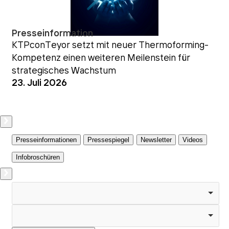
Presseinformation
KTPconTeyor setzt mit neuer Thermoforming-
Kompetenz einen weiteren Meilenstein für
strategisches Wachstum
23. Juli 2026
Presseinformationen
Pressespiegel
Newsletter
Videos
Infobroschüren