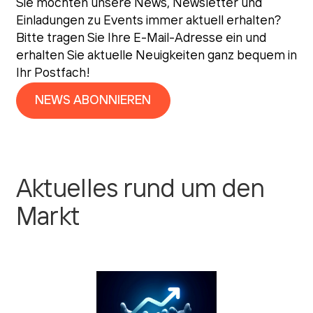
Sie möchten unsere News, Newsletter und
Einladungen zu Events immer aktuell erhalten?
Bitte tragen Sie Ihre E-Mail-Adresse ein und
erhalten Sie aktuelle Neuigkeiten ganz bequem in
Ihr Postfach!
NEWS ABONNIEREN
Aktuelles rund um den
Markt