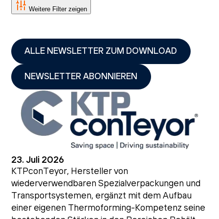
Weitere Filter zeigen
ALLE NEWSLETTER ZUM DOWNLOAD
NEWSLETTER ABONNIEREN
23. Juli 2026
KTPconTeyor, Hersteller von
wiederverwendbaren Spezialverpackungen und
Transportsystemen, ergänzt mit dem Aufbau
einer eigenen Thermoforming-Kompetenz seine