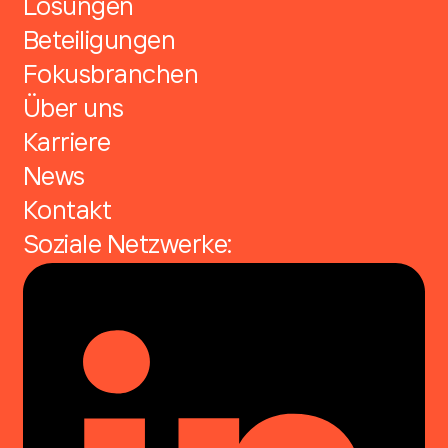
Lösungen
Beteiligungen
Fokusbranchen
Über uns
Karriere
News
Kontakt
Soziale Netzwerke: