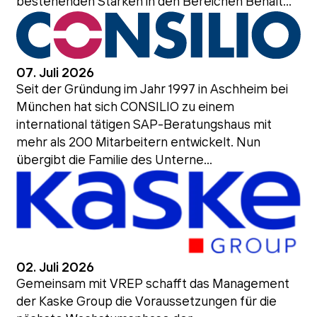
bestehenden Stärken in den Bereichen Behält...
07. Juli 2026
Seit der Gründung im Jahr 1997 in Aschheim bei
München hat sich CONSILIO zu einem
international tätigen SAP-Beratungshaus mit
mehr als 200 Mitarbeitern entwickelt. Nun
übergibt die Familie des Unterne...
02. Juli 2026
Gemeinsam mit VREP schafft das Management
der Kaske Group die Voraussetzungen für die