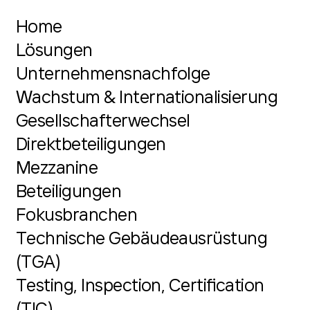
Home
Lösungen
Unternehmensnachfolge
Wachstum & Internationalisierung
Gesellschafterwechsel
Direktbeteiligungen
Mezzanine
Beteiligungen
Fokusbranchen
Technische Gebäudeausrüstung
(TGA)
Testing, Inspection, Certification
(TIC)