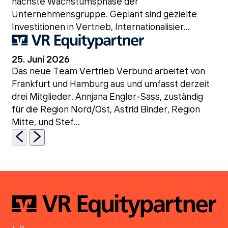
nächste Wachstumsphase der
Unternehmensgruppe. Geplant sind gezielte
Investitionen in Vertrieb, Internationalisier...
25. Juni 2026
Das neue Team Vertrieb Verbund arbeitet von
Frankfurt und Hamburg aus und umfasst derzeit
drei Mitglieder. Annjana Engler-Sass, zuständig
für die Region Nord/Ost, Astrid Binder, Region
Mitte, und Stef...