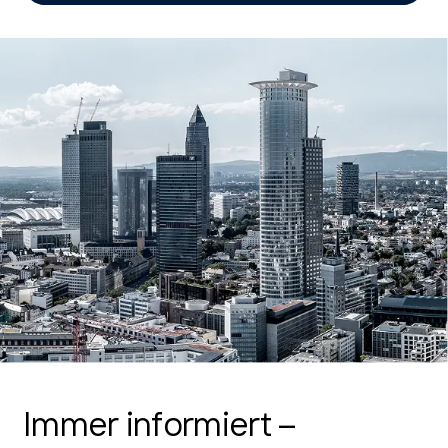
Immer informiert –