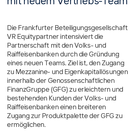
mit neuem Vertriebs-Team
Die Frankfurter Beteiligungsgesellschaft
VR Equitypartner intensiviert die
Partnerschaft mit den Volks- und
Raiffeisenbanken durch die Gründung
eines neuen Teams. Ziel ist, den Zugang
zu Mezzanine- und Eigenkapitallösungen
innerhalb der Genossenschaftlichen
FinanzGruppe (GFG) zu erleichtern und
bestehenden Kunden der Volks- und
Raiffeisenbanken einen breiteren
Zugang zur Produktpalette der GFG zu
ermöglichen.