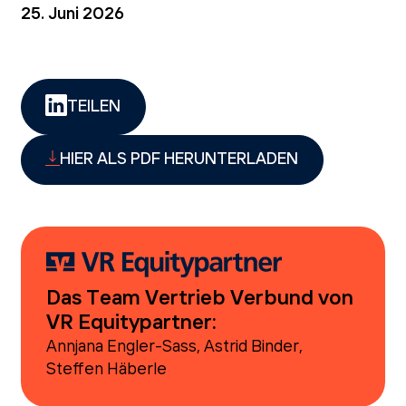
25. Juni 2026
TEILEN
HIER ALS PDF HERUNTERLADEN
Das Team Vertrieb Verbund von
VR Equitypartner:
Annjana Engler-Sass, Astrid Binder,
Steffen Häberle