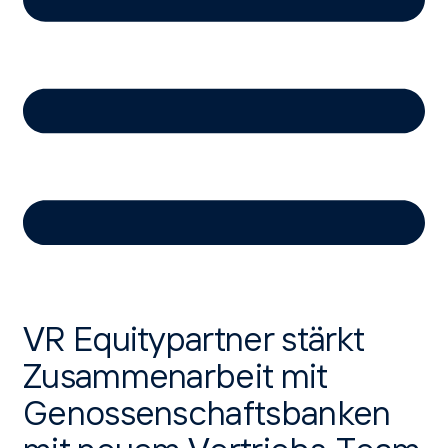
VR Equitypartner stärkt
Zusammenarbeit mit
Genossenschaftsbanken