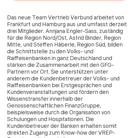
Das neue Team Vertrieb Verbund arbeitet von
Frankfurt und Hamburg aus und umfasst derzeit
drei Mitglieder. Annjana Engler-Sass, zuständig
für die Region Nord/Ost, Astrid Binder, Region
Mitte, und Steffen Häberle, Region Süd, bilden
die Schnittstelle zu den Volks- und
Raiffeisenbanken in ganz Deutschland und
stärken die Zusammenarbeit mit den GFG-
Partnern vor Ort. Sie unterstützen unter
anderem die Kundenbetreuer der Volks- und
Raiffeisenbanken bei Erstgesprächen und
Kundenveranstaltungen und fördern den
Wissenstransfer innerhalb der
Genossenschaftlichen FinanzGruppe,
beispielsweise durch die Organisation von
Schulungen und Hospitationen. Die
Kundenbetreuer der Banken erhalten somit
direkten Zugang zum Know-how der VREP-