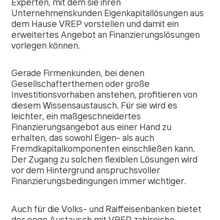
Experten, mit dem sie ihren
Unternehmenskunden Eigenkapitallösungen aus
dem Hause VREP vorstellen und damit ein
erweitertes Angebot an Finanzierungslösungen
vorlegen können.
Gerade Firmenkunden, bei denen
Gesellschafterthemen oder große
Investitionsvorhaben anstehen, profitieren von
diesem Wissensaustausch. Für sie wird es
leichter, ein maßgeschneidertes
Finanzierungsangebot aus einer Hand zu
erhalten, das sowohl Eigen- als auch
Fremdkapitalkomponenten einschließen kann.
Der Zugang zu solchen flexiblen Lösungen wird
vor dem Hintergrund anspruchsvoller
Finanzierungsbedingungen immer wichtiger.
Auch für die Volks- und Raiffeisenbanken bietet