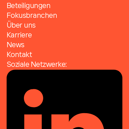
Beteiligungen
Fokusbranchen
Über uns
Karriere
News
Kontakt
Soziale Netzwerke: