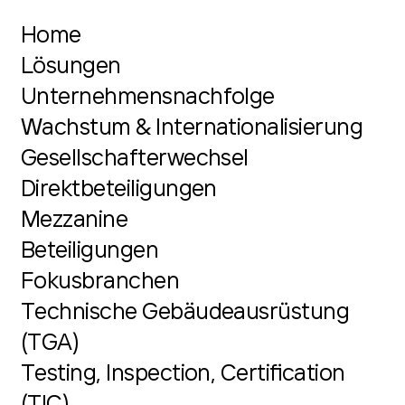
Home
Lösungen
Unternehmensnachfolge
Wachstum & Internationalisierung
Gesellschafterwechsel
Direktbeteiligungen
Mezzanine
Beteiligungen
Fokusbranchen
Technische Gebäudeausrüstung
(TGA)
Testing, Inspection, Certification
(TIC)