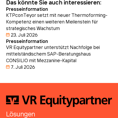
Das könnte Sie auch interessieren:
Presseinformation
KTPconTeyor setzt mit neuer Thermoforming-
Kompetenz einen weiteren Meilenstein für
strategisches Wachstum
23. Juli 2026
Presseinformation
VR Equitypartner unterstützt Nachfolge bei
mittelständischem SAP-Beratungshaus
CONSILIO mit Mezzanine-Kapital
7. Juli 2026
Lösungen