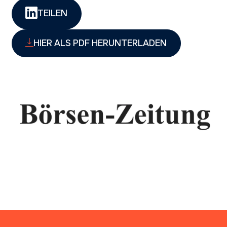
TEILEN
HIER ALS PDF HERUNTERLADEN