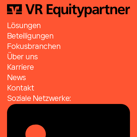
Lösungen
Beteiligungen
Fokusbranchen
Über uns
Karriere
News
Kontakt
Soziale Netzwerke: