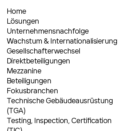
Home
Lösungen
Unternehmensnachfolge
Wachstum & Internationalisierung
Gesellschafterwechsel
Direktbeteiligungen
Mezzanine
Beteiligungen
Fokusbranchen
Technische Gebäudeausrüstung
(TGA)
Testing, Inspection, Certification
(TIC)