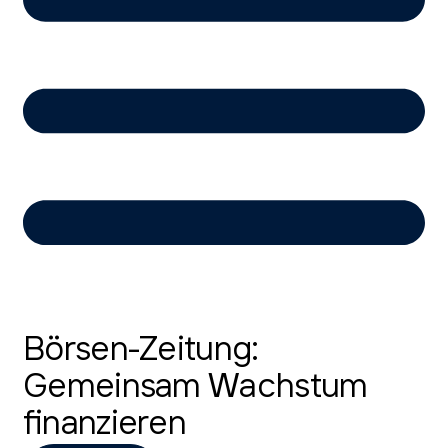
Börsen-Zeitung:
Gemeinsam Wachstum
finanzieren