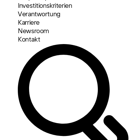
Investitionskriterien
Verantwortung
Karriere
Newsroom
Kontakt