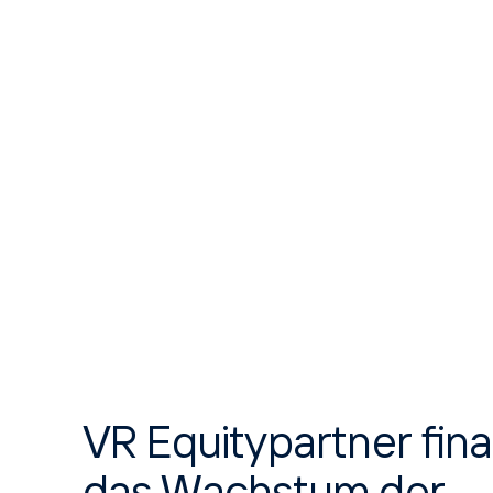
VR Equitypartner fina