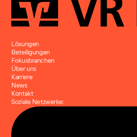
Lösungen
Beteiligungen
Fokusbranchen
Über uns
Karriere
News
Kontakt
Soziale Netzwerke: