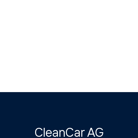
CleanCar AG