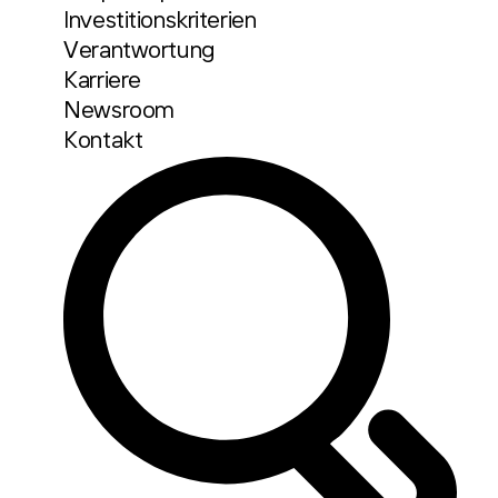
Investitionskriterien
Verantwortung
Karriere
Newsroom
Kontakt