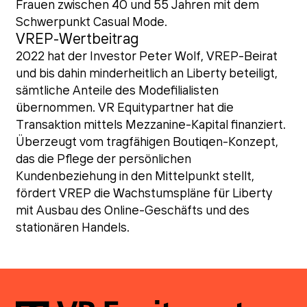
Frauen zwischen 40 und 55 Jahren mit dem
Schwerpunkt Casual Mode.
VREP-Wertbeitrag
2022 hat der Investor Peter Wolf, VREP-Beirat
und bis dahin minderheitlich an Liberty beteiligt,
sämtliche Anteile des Modefilialisten
übernommen. VR Equitypartner hat die
Transaktion mittels Mezzanine-Kapital finanziert.
Überzeugt vom tragfähigen Boutiqen-Konzept,
das die Pflege der persönlichen
Kundenbeziehung in den Mittelpunkt stellt,
fördert VREP die Wachstumspläne für Liberty
mit Ausbau des Online-Geschäfts und des
stationären Handels.