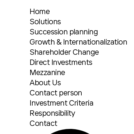
Home
Solutions
Succession planning
Growth & Internationalization
Shareholder Change
Direct Investments
Mezzanine
About Us
Contact person
Investment Criteria
Responsibility
Contact