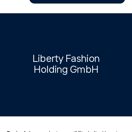
Liberty Fashion
Holding GmbH