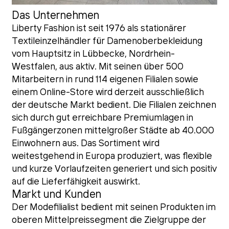
Das Unternehmen
Liberty Fashion ist seit 1976 als stationärer
Textileinzelhändler für Damenoberbekleidung
vom Hauptsitz in Lübbecke, Nordrhein-
Westfalen, aus aktiv. Mit seinen über 500
Mitarbeitern in rund 114 eigenen Filialen sowie
einem Online-Store wird derzeit ausschließlich
der deutsche Markt bedient. Die Filialen zeichnen
sich durch gut erreichbare Premiumlagen in
Fußgängerzonen mittelgroßer Städte ab 40.000
Einwohnern aus. Das Sortiment wird
weitestgehend in Europa produziert, was flexible
und kurze Vorlaufzeiten generiert und sich positiv
auf die Lieferfähigkeit auswirkt.
Markt und Kunden
Der Modefilialist bedient mit seinen Produkten im
oberen Mittelpreissegment die Zielgruppe der